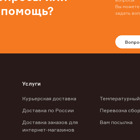
Вы можете
 помощь?
задать воп
Вопро
Услуги
Курьерская доставка
Температурный
Доставка по России
Перевозка сбор
Доставка заказов для
Вам посылка
интернет-магазинов