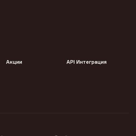
Акции
API Интеграция