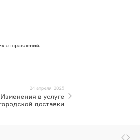
х отправлений.
24 апреля, 2025
Изменения в услуге
городской доставки