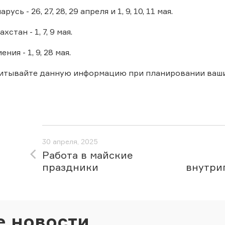
сь - 26, 27, 28, 29 апреля и 1, 9, 10, 11 мая.
стан - 1, 7, 9 мая.
ия - 1, 9, 28 мая.
читывайте данную информацию при планировании ваши
30 апреля, 2025
Работа в майские
праздники
внутри
е новости