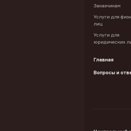
Заказчикам
Услуги для физ
лиц
Услуги для
юридических л
Главная
Вопросы и отв