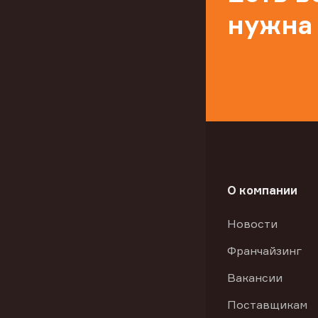
нужна
О компании
Новости
Франчайзинг
Вакансии
Поставщикам