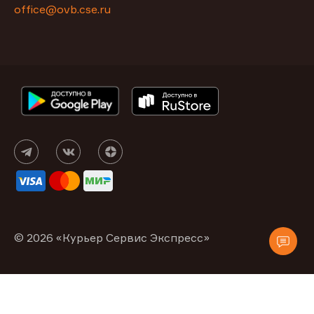
office@ovb.cse.ru
© 2026 «Курьер Сервис Экспресс»