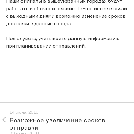
Наши филиалы в вышеуказанных городах будут
работать в обычном режиме. Тем не менее в связи
с выходными днями возможно изменение сроков
доставки в данные города.
Пожалуйста, учитывайте данную информацию
при планировании отправлений.
14 июня, 2018
Возможное увеличение сроков
отправки
09 июня, 2018