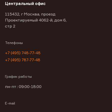
Центральный офис
115432, г Москва, проезд
Проектируемый 4062-й, дом 6,
стр 2
Телефоны
+7 (495) 748-77-48
+7 (495) 787-77-48
График работы
пн-пт : 09:00-18:00
E-mail