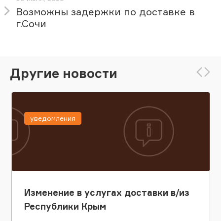
Возможны задержки по доставке в
г.Сочи
Другие новости
уведомления
Изменение в услугах доставки в/из
Республики Крым