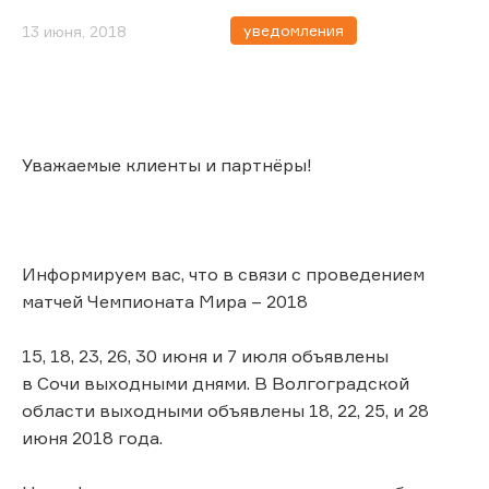
уведомления
13 июня, 2018
Уважаемые клиенты и партнёры!
Информируем вас, что в связи с проведением
матчей Чемпионата Мира – 2018
15, 18, 23, 26, 30 июня и 7 июля объявлены
в Сочи выходными днями. В Волгоградской
области выходными объявлены 18, 22, 25, и 28
июня 2018 года.