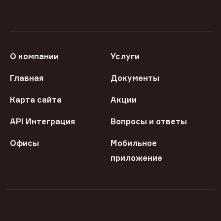
О компании
Услуги
Главная
Документы
Карта сайта
Акции
API Интеграция
Вопросы и ответы
Офисы
Мобильное
приложение