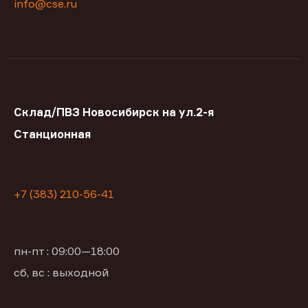
info@cse.ru
Склад/ПВЗ Новосибирск на ул.2-я
Станционная
+7 (383) 210-56-41
пн-пт : 09:00—18:00
сб, вс : выходной