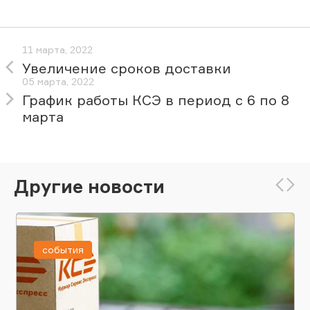
11 марта, 2022
Увеличение сроков доставки
05 марта, 2022
График работы КСЭ в период с 6 по 8
марта
Другие новости
события