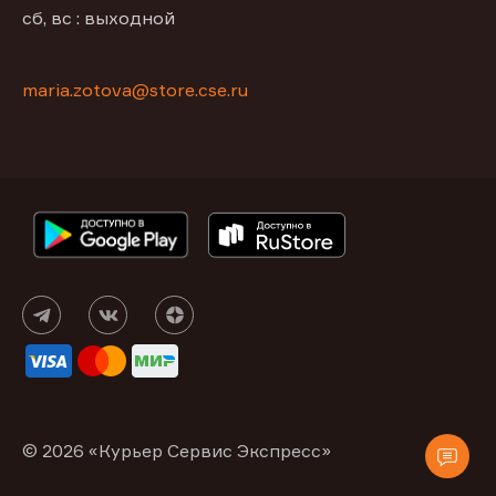
сб, вс : выходной
maria.zotova@store.cse.ru
© 2026 «Курьер Сервис Экспресс»