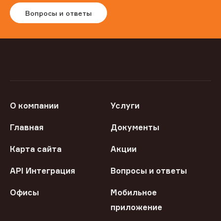
Вопросы и ответы
О компании
Услуги
Главная
Документы
Карта сайта
Акции
API Интеграция
Вопросы и ответы
Офисы
Мобильное
приложение