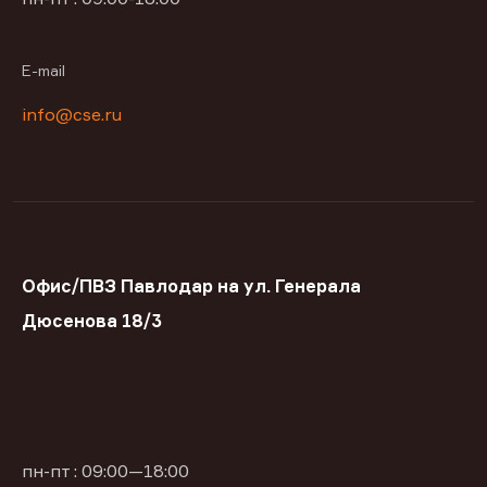
E-mail
info@cse.ru
Офис/ПВЗ Павлодар на ул. Генерала
Дюсенова 18/3
пн-пт : 09:00—18:00