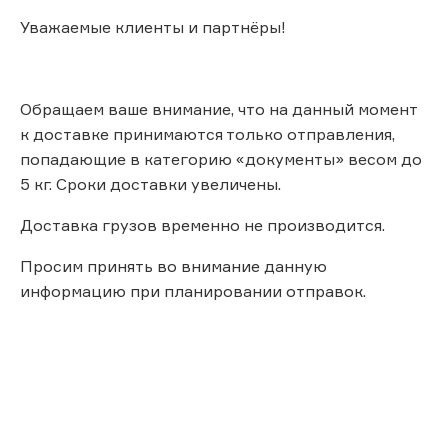
Уважаемые клиенты и партнёры!
Обращаем ваше внимание, что на данный момент
к доставке принимаются только отправления,
попадающие в категорию «документы» весом до
5 кг. Сроки доставки увеличены.
Доставка грузов временно не производится.
Просим принять во внимание данную
информацию при планировании отправок.