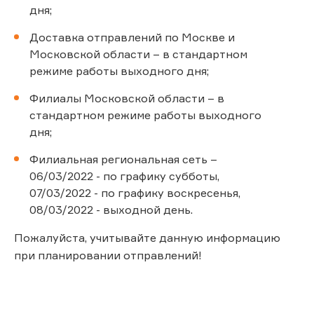
дня;
Доставка отправлений по Москве и
Московской области – в стандартном
режиме работы выходного дня;
Филиалы Московской области – в
стандартном режиме работы выходного
дня;
Филиальная региональная сеть –
06/03/2022 - по графику субботы,
07/03/2022 - по графику воскресенья,
08/03/2022 - выходной день.
Пожалуйста, учитывайте данную информацию
при планировании отправлений!