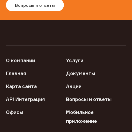
Вопросы и ответы
О компании
Услуги
Главная
Документы
Карта сайта
Акции
API Интеграция
Вопросы и ответы
Офисы
Мобильное
приложение