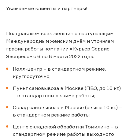
Уважаемые клиенты и партнёры!
Поздравляем всех женщин с наступающим
Международным женским днём и уточняем
график работы компании «Курьер Сервис
Экспресс» с 6 по 8 марта 2022 года:
Колл-центр – в стандартном режиме,
круглосуточно;
Пункт самовывоза в Москве (ПВЗ, до 10 кг.)
– в стандартном режиме работы;
Склад самовывоза в Москве (свыше 10 кг.) –
в стандартном режиме работы;
Центр складской обработки Томилино – в
стандартном режиме работы выходного