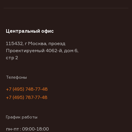
Центральный офис
115432, г Москва, проезд
Проектируемый 4062-й, дом 6,
стр 2
Телефоны
+7 (495) 748-77-48
+7 (495) 787-77-48
График работы
пн-пт : 09:00-18:00