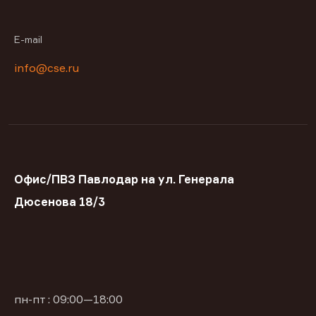
E-mail
info@cse.ru
Офис/ПВЗ Павлодар на ул. Генерала
Дюсенова 18/3
пн-пт : 09:00—18:00