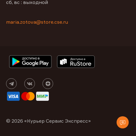
сб, вс : выходной
maria.zotova@store.cse.ru
© 2026 «Курьер Сервис Экспресс»