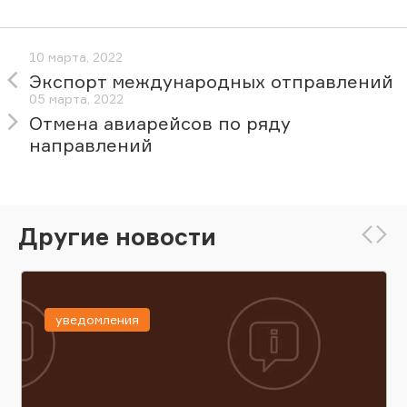
10 марта, 2022
Экспорт международных отправлений
05 марта, 2022
Отмена авиарейсов по ряду
направлений
Другие новости
уведомления