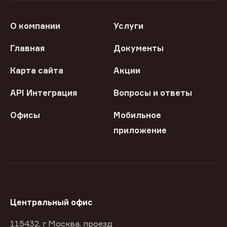
О компании
Услуги
Главная
Документы
Карта сайта
Акции
API Интеграция
Вопросы и ответы
Офисы
Мобильное
приложение
Центральный офис
115432, г Москва, проезд