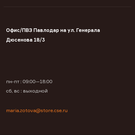
Офис/ПВЗ Павлодар на ул. Генерала
Дюсенова 18/3
пн-пт : 09:00—18:00
сб, вс : выходной
maria.zotova@store.cse.ru