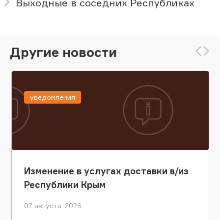
Выходные в соседних Республиках
Другие новости
уведомления
Изменение в услугах доставки в/из
Республики Крым
07 августа, 2026