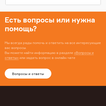
Есть вопросы или нужна
помощь?
Мы всегда рады помочь и ответить на все интересующие
вас вопросы.
Вы можете найти информацию в разделе
«Вопросы и
ответы»
или задать вопрос в онлайн-чате
Вопросы и ответы