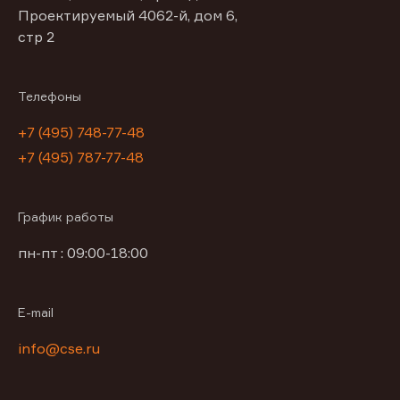
Проектируемый 4062-й, дом 6,
стр 2
Телефоны
+7 (495) 748-77-48
+7 (495) 787-77-48
График работы
пн-пт : 09:00-18:00
E-mail
info@cse.ru