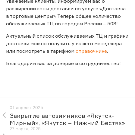
Уважаемые клиенты, информируем вас о
расширении зоны доставки по услуге «Доставка
в торговые центры». Теперь общее количество
обслуживаемых ТЦ по городам России – 508!
Актуальный список обслуживаемых ТЦ и графики
доставки можно получить у вашего менеджера
или посмотреть в тарифном
справочнике
.
Благодарим вас за доверие и сотрудничество!
01 апреля, 2025
Закрытие автозимников «Якутск-
Мирный», «Якутск – Нижний Бестях»
27 марта, 2025