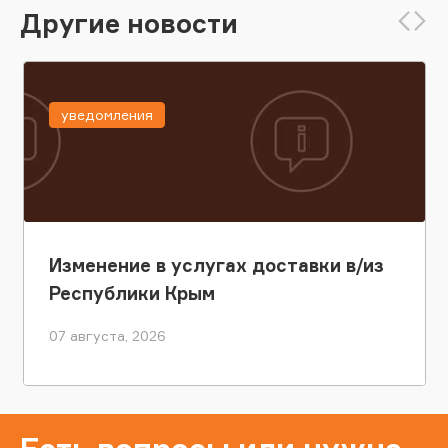
Другие новости
уведомления
Изменение в услугах доставки в/из
Республики Крым
07 августа, 2026