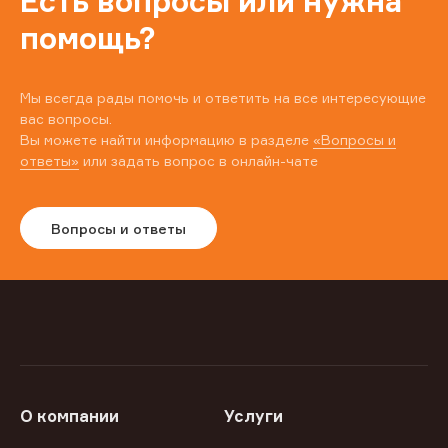
Есть вопросы или нужна
помощь?
Мы всегда рады помочь и ответить на все интересующие
вас вопросы.
Вы можете найти информацию в разделе
«Вопросы и
ответы»
или задать вопрос в онлайн-чате
Вопросы и ответы
О компании
Услуги