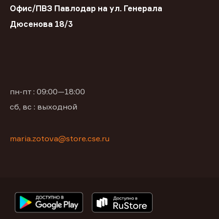
Офис/ПВЗ Павлодар на ул. Генерала
Дюсенова 18/3
пн-пт : 09:00—18:00
сб, вс : выходной
maria.zotova@store.cse.ru