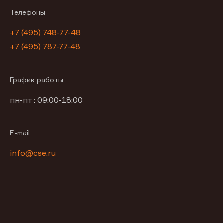
Телефоны
+7 (495) 748-77-48
+7 (495) 787-77-48
График работы
пн-пт : 09:00-18:00
E-mail
info@cse.ru