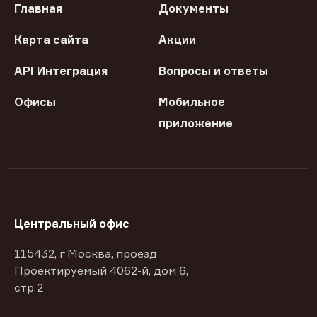
Главная
Документы
Карта сайта
Акции
API Интеграция
Вопросы и ответы
Офисы
Мобильное
приложение
Центральный офис
115432, г Москва, проезд
Проектируемый 4062-й, дом 6,
стр 2