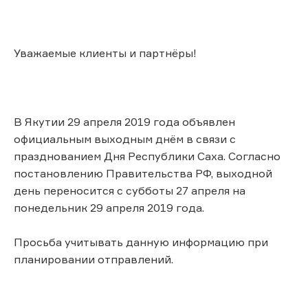
Уважаемые клиенты и партнёры!
В Якутии 29 апреля 2019 года объявлен
официальным выходным днём в связи с
празднованием Дня Республики Саха. Согласно
постановлению Правительства РФ, выходной
день переносится с субботы 27 апреля на
понедельник 29 апреля 2019 года.
Просьба учитывать данную информацию при
планировании отправлений.