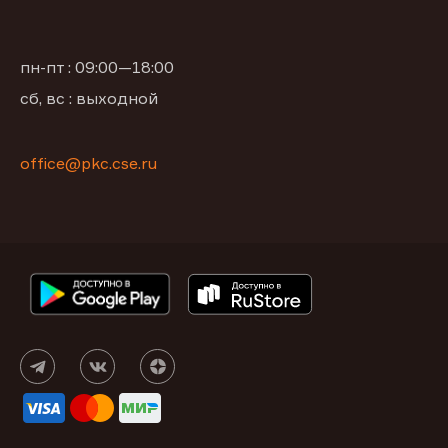
пн-пт : 09:00—18:00
сб, вс : выходной
office@pkc.cse.ru