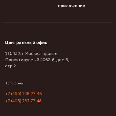
приложение
Центральный офис
115432, г Москва, проезд
Проектируемый 4062-й, дом 6,
стр 2
Телефоны
+7 (495) 748-77-48
+7 (495) 787-77-48