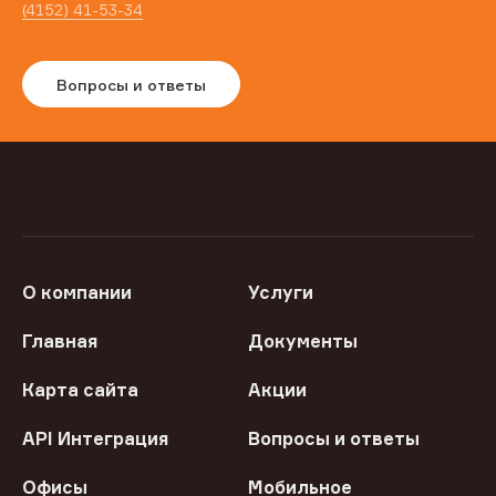
(4152) 41-53-34
Вопросы и ответы
О компании
Услуги
Главная
Документы
Карта сайта
Акции
API Интеграция
Вопросы и ответы
Офисы
Мобильное