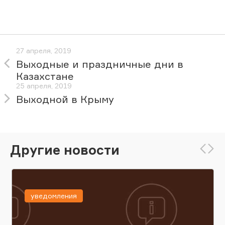
27 апреля, 2019
Выходные и праздничные дни в
Казахстане
25 апреля, 2019
Выходной в Крыму
Другие новости
уведомления