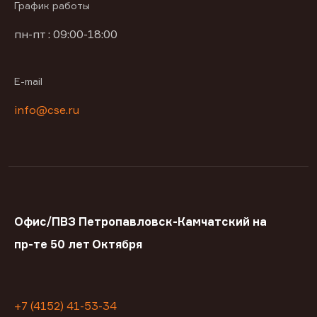
График работы
пн-пт : 09:00-18:00
E-mail
info@cse.ru
Офис/ПВЗ Петропавловск-Камчатский на
пр-те 50 лет Октября
+7 (4152) 41-53-34