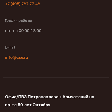
+7 (495) 787-77-48
График работы
пн-пт : 09:00-18:00
E-mail
info@cse.ru
Офис/ПВЗ Петропавловск-Камчатский на
пр-те 50 лет Октября