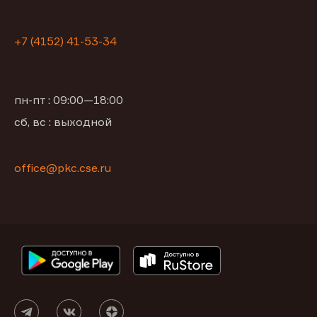
+7 (4152) 41-53-34
пн-пт : 09:00—18:00
сб, вс : выходной
office@pkc.cse.ru