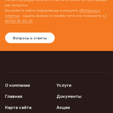
вас вопросы.
Вы можете найти информацию в разделе
«Вопросы и
ответы»
, задать вопрос в онлайн-чате или позвонить
+7
(4152) 41-53-34
Вопросы и ответы
О компании
Услуги
Главная
Документы
Карта сайта
Акции