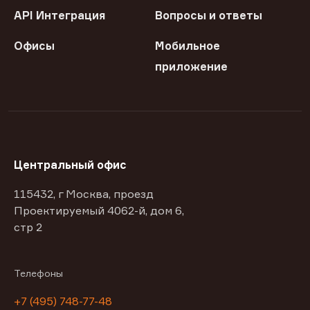
API Интеграция
Вопросы и ответы
Офисы
Мобильное
приложение
Центральный офис
115432, г Москва, проезд
Проектируемый 4062-й, дом 6,
стр 2
Телефоны
+7 (495) 748-77-48