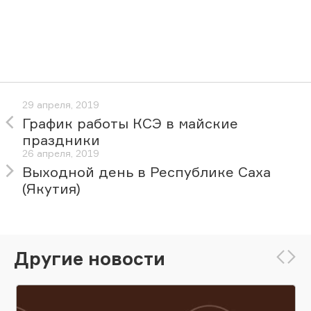
29 апреля, 2019
График работы КСЭ в майские
праздники
26 апреля, 2019
Выходной день в Республике Саха
(Якутия)
Другие новости