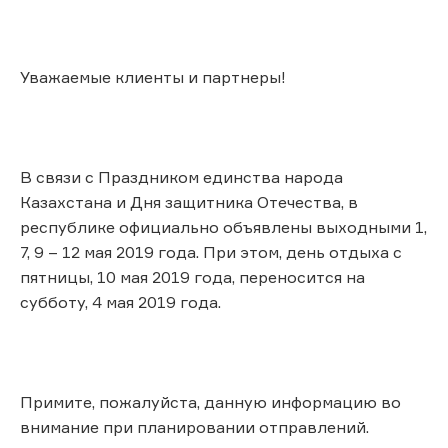
Уважаемые клиенты и партнеры!
В связи с Праздником единства народа
Казахстана и Дня защитника Отечества, в
республике официально объявлены выходными 1,
7, 9 – 12 мая 2019 года. При этом, день отдыха с
пятницы, 10 мая 2019 года, переносится на
субботу, 4 мая 2019 года.
Примите, пожалуйста, данную информацию во
внимание при планировании отправлений.