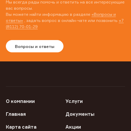
Мы всегда рады помочь и ответить на все интересующие
вас вопросы.
Вы можете найти информацию в разделе
«Вопросы и
ответы»
, задать вопрос в онлайн-чате или позвонить
+7
(8112) 70-01-29
Вопросы и ответы
О компании
Услуги
Главная
Документы
Карта сайта
Акции