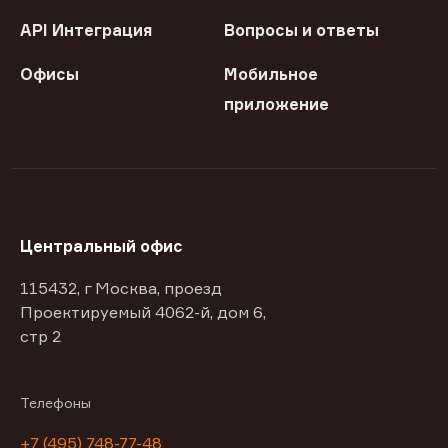
API Интеграция
Вопросы и ответы
Офисы
Мобильное
приложение
Центральный офис
115432, г Москва, проезд
Проектируемый 4062-й, дом 6,
стр 2
Телефоны
+7 (495) 748-77-48