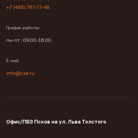
+7 (495) 787-77-48
График работы
пн-пт : 09:00-18:00
E-mail
info@cse.ru
Офис/ПВЗ Псков на ул. Льва Толстого