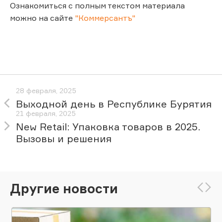
Ознакомиться с полным текстом материала
можно на сайте
"Коммерсантъ"
28 февраля, 2025
Выходной день в Республике Бурятия
21 февраля, 2025
New Retail: Упаковка товаров в 2025.
Вызовы и решения
Другие новости