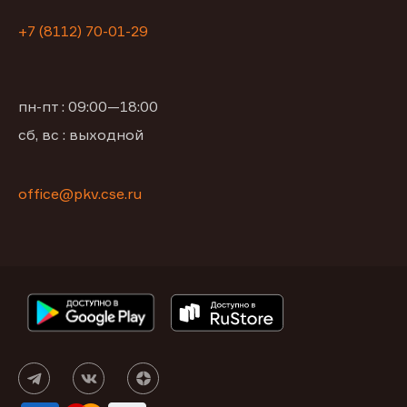
+7 (8112) 70-01-29
пн-пт : 09:00—18:00
сб, вс : выходной
office@pkv.cse.ru