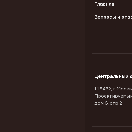
Главная
Вопросы и отв
Центральный 
115432, г Москв
Проектируемый
дом 6, стр 2