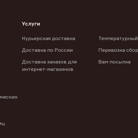
Услуги
Курьерская доставка
Температурный
Доставка по России
Перевозка сбор
Доставка заказов для
Вам посылка
интернет-магазинов
ических
иц