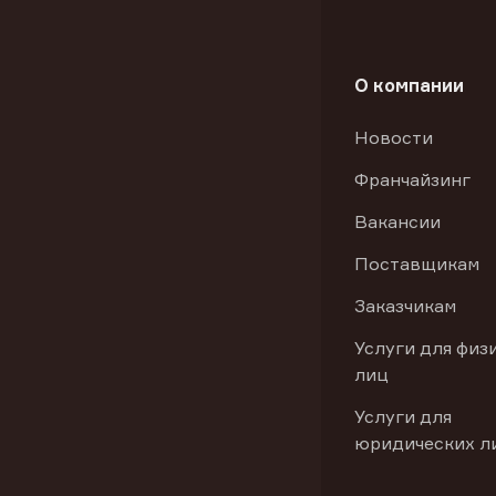
О компании
Новости
Франчайзинг
Вакансии
Поставщикам
Заказчикам
Услуги для физ
лиц
Услуги для
юридических л