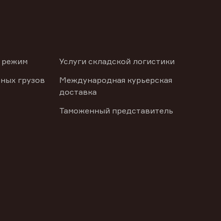
 режим
Услуги складской логистики
ных грузов
Международная курьерская
доставка
Таможенный представитель