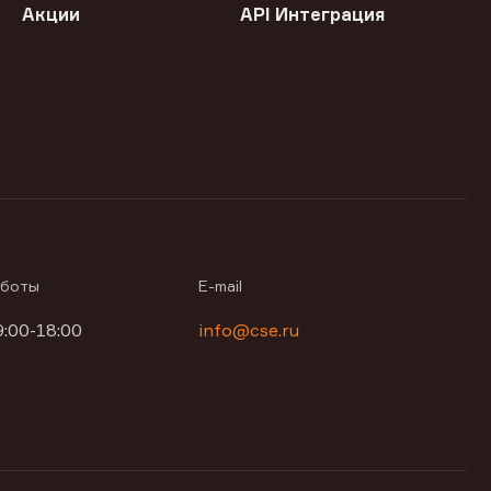
Акции
API Интеграция
аботы
E-mail
9:00-18:00
info@cse.ru