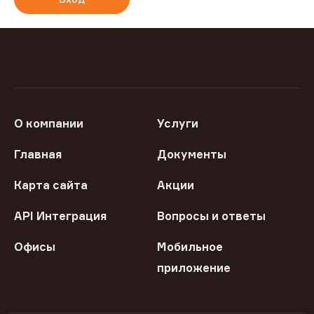
О компании
Услуги
Главная
Документы
Карта сайта
Акции
API Интеграция
Вопросы и ответы
Офисы
Мобильное
приложение