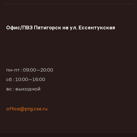
Офис/ПВЗ Пятигорск на ул. Ессентукская
пн-пт : 09:00—20:00
сб : 10:00—16:00
вс : выходной
office@ptg.cse.ru