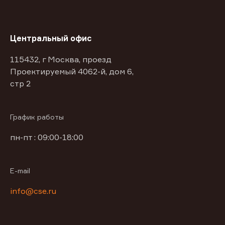
Центральный офис
115432, г Москва, проезд
Проектируемый 4062-й, дом 6,
стр 2
График работы
пн-пт : 09:00-18:00
E-mail
info@cse.ru