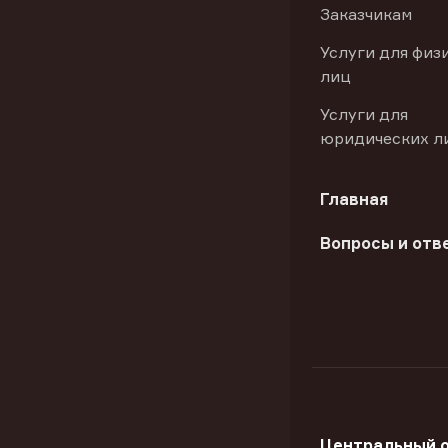
Заказчикам
Услуги для физ
лиц
Услуги для
юридических л
Главная
Вопросы и отв
Центральный 