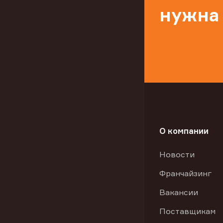
нужна
О компании
Новости
Франчайзинг
Вакансии
Поставщикам