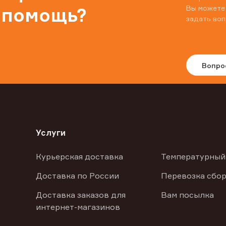
Вы можете
 помощь?
задать воп
Вопро
Услуги
Курьерская доставка
Температурный
Доставка по России
Перевозка сбор
Доставка заказов для
Вам посылка
интернет-магазинов