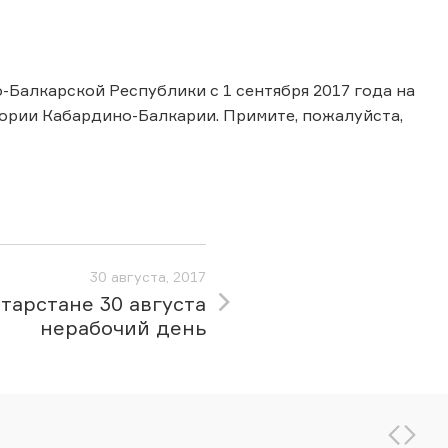
Балкарской Республики с 1 сентября 2017 года на
итории Кабардино-Балкарии. Примите, пожалуйста,
30 августа, 2017
атарстане 30 августа
нерабочий день