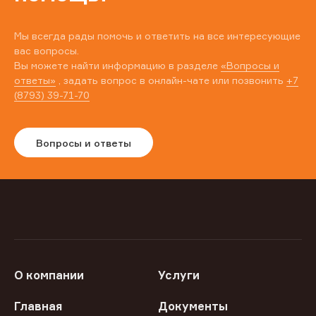
Мы всегда рады помочь и ответить на все интересующие
вас вопросы.
Вы можете найти информацию в разделе
«Вопросы и
ответы»
, задать вопрос в онлайн-чате или позвонить
+7
(8793) 39-71-70
Вопросы и ответы
О компании
Услуги
Главная
Документы