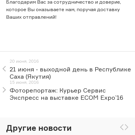
Благодарим Вас за сотрудничество и доверие,
которое Вы оказываете нам, поручая доставку
Ваших отправлений!
20 июня, 2016
21 июня - выходной день в Республике
Саха (Якутия)
15 июня, 2016
Фоторепортаж: Курьер Сервис
Экспресс на выставке ECOM Expo`16
Другие новости