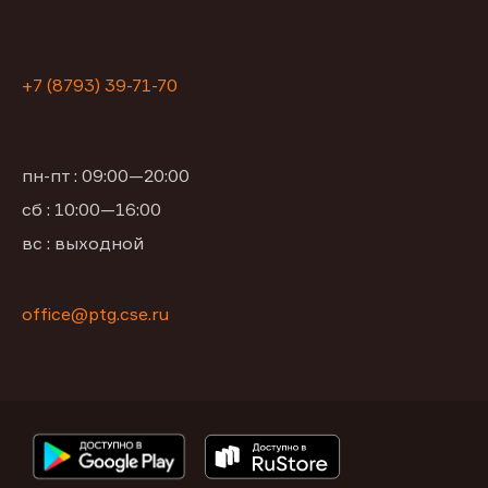
+7 (8793) 39-71-70
пн-пт : 09:00—20:00
сб : 10:00—16:00
вс : выходной
office@ptg.cse.ru