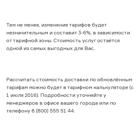
Тем не менее, изменение тарифов будет
незначительным и составит 3-6%, в зависимости
от тарифной зоны. Стоимость услуг остаётся
одной из самых выгодных для Вас.
Рассчитать стоимость доставки по обновлённым
тарифам можно будет в тарифном калькуляторе (с
1 июля 2016). Подробности уточняйте у
менеджеров в офисе вашего города или по
телефону 8 (800) 555 51 44.