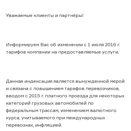
Уважаемые клиенты и партнёры!
Информируем Вас об изменении с 1 июля 2016 г.
тарифов компании на предоставляемые услуги.
Данная индексация является вынужденной мерой
и связана с повышением тарифов перевозчиков,
вводом с 2015 г. платного проезда для некоторых
категорий грузовых автомобилей по
федеральным трассам, изменением валютного
курса, учитываемого при международных
перевозках, инфляцией.