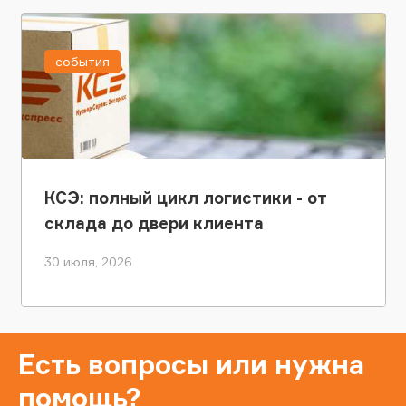
события
КСЭ: полный цикл логистики - от
склада до двери клиента
30 июля, 2026
Есть вопросы или нужна
помощь?