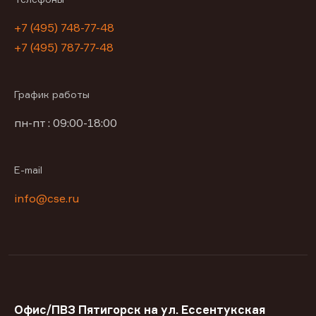
+7 (495) 748-77-48
+7 (495) 787-77-48
График работы
пн-пт : 09:00-18:00
E-mail
info@cse.ru
Офис/ПВЗ Пятигорск на ул. Ессентукская