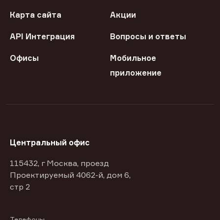
Карта сайта
Акции
API Интеграция
Вопросы и ответы
Офисы
Мобильное
приложение
Центральный офис
115432, г Москва, проезд
Проектируемый 4062-й, дом 6,
стр 2
Телефоны