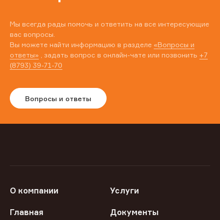
Мы всегда рады помочь и ответить на все интересующие
вас вопросы.
Вы можете найти информацию в разделе
«Вопросы и
ответы»
, задать вопрос в онлайн-чате или позвонить
+7
(8793) 39-71-70
Вопросы и ответы
О компании
Услуги
Главная
Документы