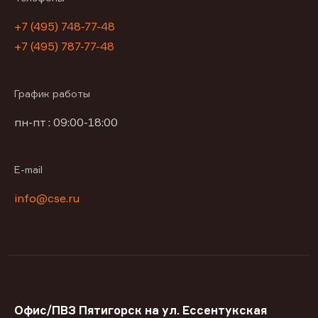
+7 (495) 748-77-48
+7 (495) 787-77-48
График работы
пн-пт : 09:00-18:00
E-mail
info@cse.ru
Офис/ПВЗ Пятигорск на ул. Ессентукская