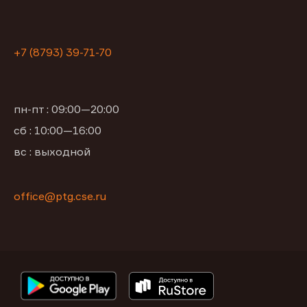
+7 (8793) 39-71-70
пн-пт : 09:00—20:00
сб : 10:00—16:00
вс : выходной
office@ptg.cse.ru