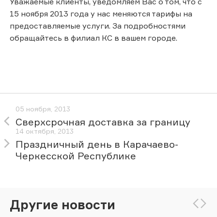
Уважаемые клиенты, уведомляем Вас о том, что с
15 ноября 2013 года у нас меняются тарифы на
предоставляемые услуги. За подробностями
обращайтесь в филиал КС в вашем городе.
05 ноября, 2013
Сверхсрочная доставка за границу
14 октября, 2013
Праздничный день в Карачаево-
Черкесской Республике
Другие новости