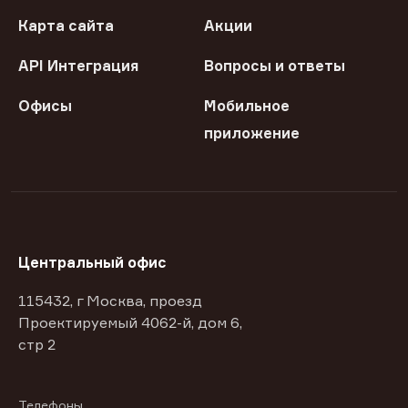
Карта сайта
Акции
API Интеграция
Вопросы и ответы
Офисы
Мобильное
приложение
Центральный офис
115432, г Москва, проезд
Проектируемый 4062-й, дом 6,
стр 2
Телефоны