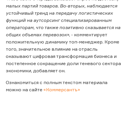
малых партий товаров. Во-вторых, наблюдается
устойчивый тренд на передачу логистических
функций на аутсорсинг специализированным
операторам, что также позитивно сказывается на
общих объемах перевозок
», - комментирует
положительную динамику топ-менеджер. Кроме
того, значительное влияние на отрасль
оказывают цифровая трансформация бизнеса и
постепенное сокращение доли теневого сектора
экономики, добавляет он.
Ознакомиться с полным текстом материала
можно на сайте
«Коммерсантъ»