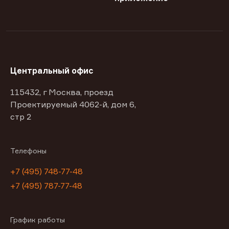
Центральный офис
115432, г Москва, проезд
Проектируемый 4062-й, дом 6,
стр 2
Телефоны
+7 (495) 748-77-48
+7 (495) 787-77-48
График работы