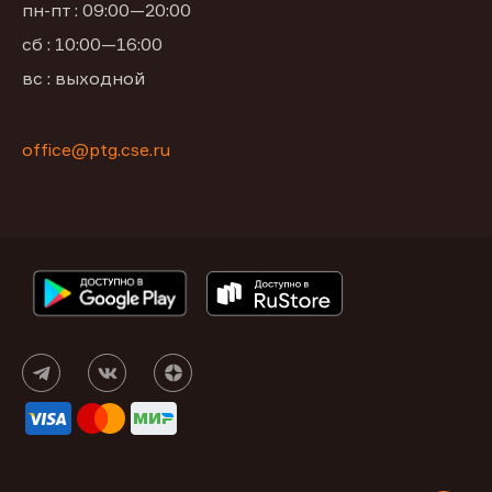
пн-пт : 09:00—20:00
сб : 10:00—16:00
вс : выходной
office@ptg.cse.ru