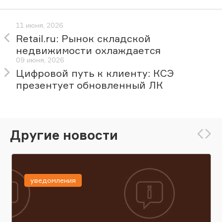
11 июня, 2026
Retail.ru: Рынок складской
недвижимости охлаждается
09 июня, 2026
Цифровой путь к клиенту: КСЭ
презентует обновленный ЛК
Другие новости
уведомления