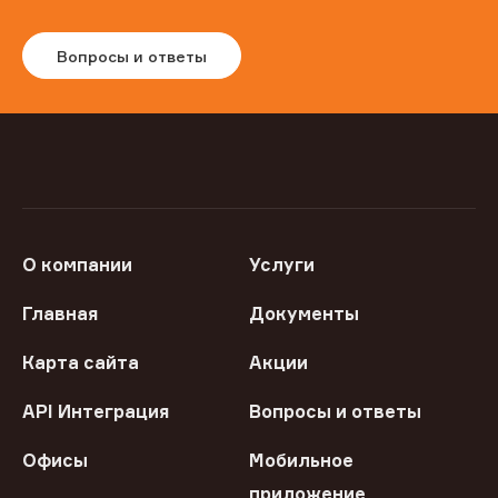
Вопросы и ответы
О компании
Услуги
Главная
Документы
Карта сайта
Акции
API Интеграция
Вопросы и ответы
Офисы
Мобильное
приложение