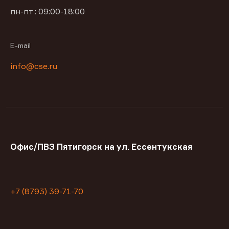
пн-пт : 09:00-18:00
E-mail
info@cse.ru
Офис/ПВЗ Пятигорск на ул. Ессентукская
+7 (8793) 39-71-70