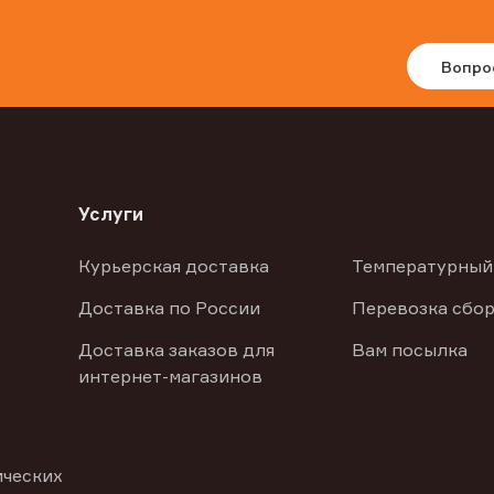
Вопро
Услуги
Курьерская доставка
Температурный
Доставка по России
Перевозка сбор
Доставка заказов для
Вам посылка
интернет-магазинов
ических