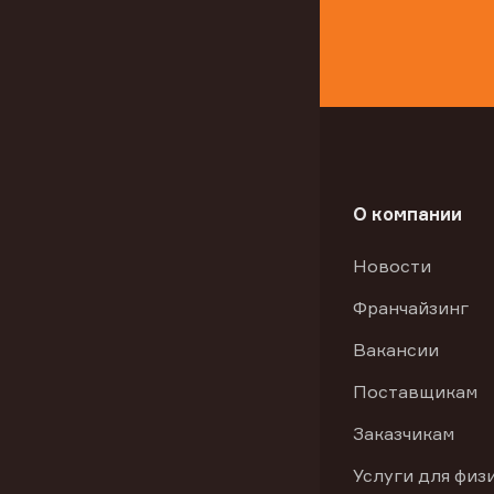
О компании
Новости
Франчайзинг
Вакансии
Поставщикам
Заказчикам
Услуги для физ