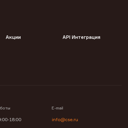
Акции
API Интеграция
аботы
E-mail
9:00-18:00
info@cse.ru