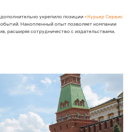
 дополнительно укрепило позиции
«Курьер Сервис
событий. Накопленный опыт позволяет компании
в, расширяя сотрудничество с издательствами,