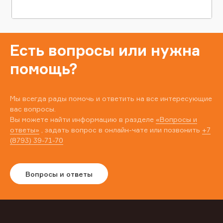
Есть вопросы или нужна
помощь?
Мы всегда рады помочь и ответить на все интересующие
вас вопросы.
Вы можете найти информацию в разделе
«Вопросы и
ответы»
, задать вопрос в онлайн-чате или позвонить
+7
(8793) 39-71-70
Вопросы и ответы