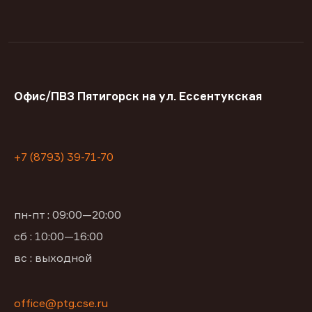
Офис/ПВЗ Пятигорск на ул. Ессентукская
+7 (8793) 39-71-70
пн-пт : 09:00—20:00
сб : 10:00—16:00
вс : выходной
office@ptg.cse.ru