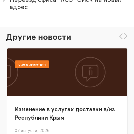
адрес
Другие новости
уведомления
Изменение в услугах доставки в/из
Республики Крым
07 августа, 2026