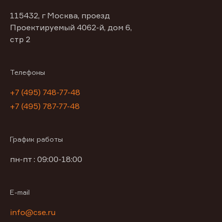
115432, г Москва, проезд
Проектируемый 4062-й, дом 6,
стр 2
Телефоны
+7 (495) 748-77-48
+7 (495) 787-77-48
График работы
пн-пт : 09:00-18:00
E-mail
info@cse.ru