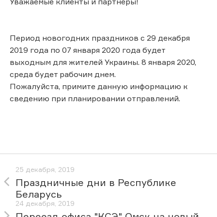
Уважаемые клиенты и партнеры!
Период новогодних праздников с 29 декабря
2019 года по 07 января 2020 года будет
выходным для жителей Украины. 8 января 2020,
среда будет рабочим днем.
Пожалуйста, примите данную информацию к
сведению при планировании отправлений.
25 декабря, 2019
Праздничные дни в Республике
Беларусь
24 декабря, 2019
Переезд офиса "КСЭ" Омск на новый