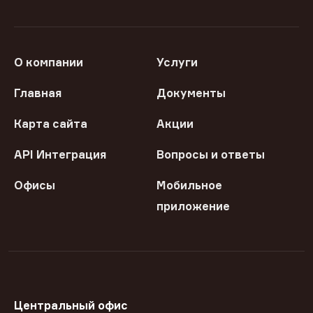
О компании
Услуги
Главная
Документы
Карта сайта
Акции
API Интеграция
Вопросы и ответы
Офисы
Мобильное
приложение
Центральный офис