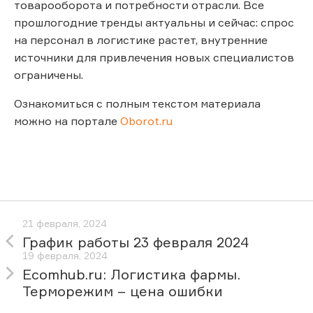
товарооборота и потребности отрасли. Все
прошлогодние тренды актуальны и сейчас: спрос
на персонал в логистике растет, внутренние
источники для привлечения новых специалистов
ограничены.
Ознакомиться с полным текстом материала
можно на портале
Oborot.ru
21 февраля, 2024
График работы 23 февраля 2024
19 февраля, 2024
Ecomhub.ru: Логистика фармы.
Терморежим – цена ошибки