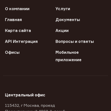
О компании
Услуги
Главная
Документы
Карта сайта
Акции
API Интеграция
Вопросы и ответы
Офисы
Мобильное
приложение
Центральный офис
115432, г Москва, проезд