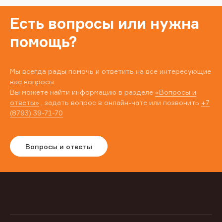
Есть вопросы или нужна
помощь?
Мы всегда рады помочь и ответить на все интересующие
вас вопросы.
Вы можете найти информацию в разделе
«Вопросы и
ответы»
, задать вопрос в онлайн-чате или позвонить
+7
(8793) 39-71-70
Вопросы и ответы