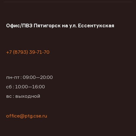
Офис/ПВЗ Пятигорск на ул. Ессентукская
+7 (8793) 39-71-70
пн-пт : 09:00—20:00
сб : 10:00—16:00
вс : выходной
office@ptg.cse.ru