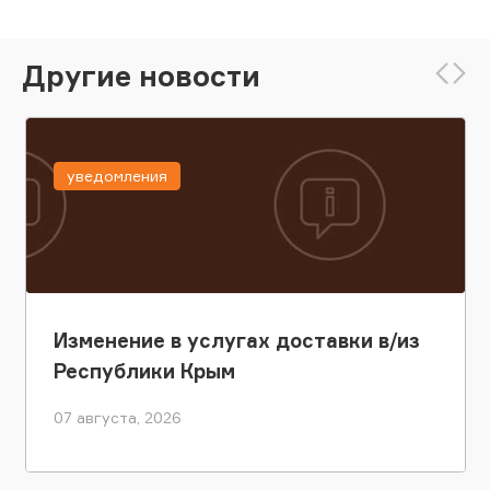
Другие новости
уведомления
Изменение в услугах доставки в/из
Республики Крым
07 августа, 2026