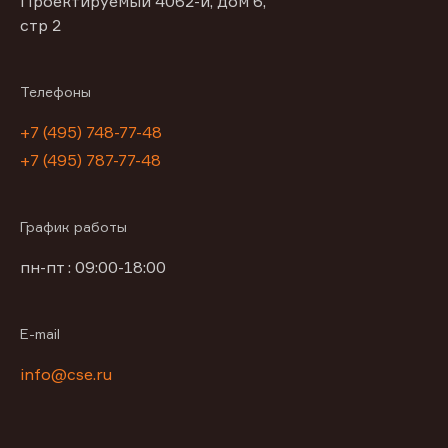
Проектируемый 4062-й, дом 6,
стр 2
Телефоны
+7 (495) 748-77-48
+7 (495) 787-77-48
График работы
пн-пт : 09:00-18:00
E-mail
info@cse.ru