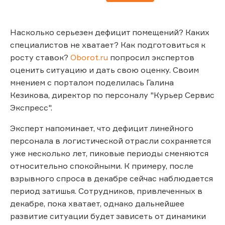
Насколько серьезен дефицит помещений? Каких
специалистов не хватает? Как подготовиться к
росту ставок?
Oborot.ru
попросил экспертов
оценить ситуацию и дать свою оценку. Своим
мнением с порталом поделилась Галина
Кезикова, директор по персоналу "Курьер Сервис
Экспресс".
Эксперт напоминает, что дефицит линейного
персонала в логистической отрасли сохраняется
уже несколько лет, пиковые периоды сменяются
относительно спокойными. К примеру, после
взрывного спроса в декабре сейчас наблюдается
период затишья. Сотрудников, привлеченных в
декабре, пока хватает, однако дальнейшее
развитие ситуации будет зависеть от динамики