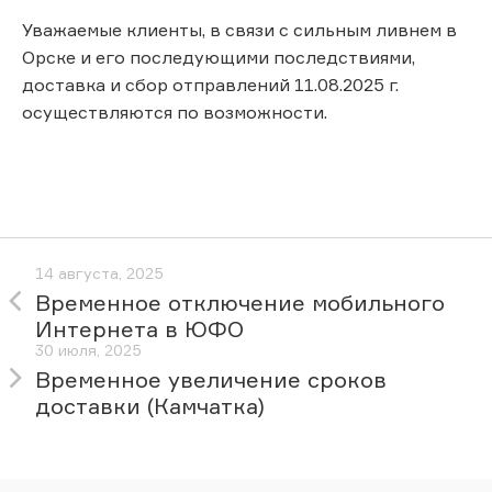
Уважаемые клиенты, в связи с сильным ливнем в
Орске и его последующими последствиями,
доставка и сбор отправлений 11.08.2025 г.
осуществляются по возможности.
14 августа, 2025
Временное отключение мобильного
Интернета в ЮФО
30 июля, 2025
Временное увеличение сроков
доставки (Камчатка)