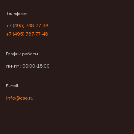
Телефоны
+7 (495) 748-77-48
+7 (495) 787-77-48
График работы
пн-пт : 09:00-18:00
E-mail
info@cse.ru