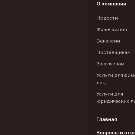
О компании
Новости
Франчайзинг
Вакансии
Поставщикам
Заказчикам
Услуги для физ
лиц
Услуги для
юридических л
Главная
Вопросы и отв