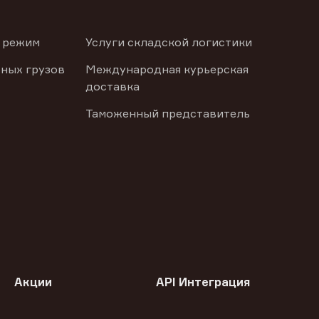
 режим
Услуги складской логистики
ных грузов
Международная курьерская
доставка
Таможенный представитель
Акции
API Интеграция