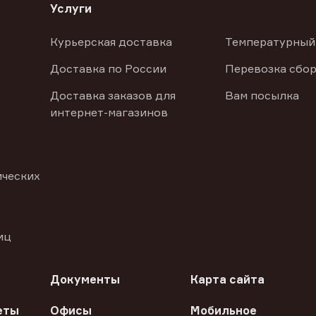
Услуги
Курьерская доставка
Температурный
Доставка по России
Перевозка сбор
Доставка заказов для
Вам посылка
интернет-магазинов
ических
иц
Документы
Карта сайта
еты
Офисы
Мобильное