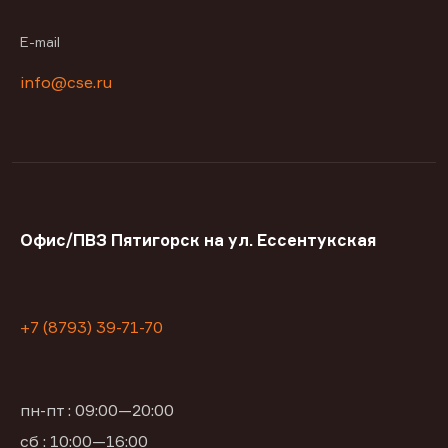
E-mail
info@cse.ru
Офис/ПВЗ Пятигорск на ул. Ессентукская
+7 (8793) 39-71-70
пн-пт : 09:00—20:00
сб : 10:00—16:00