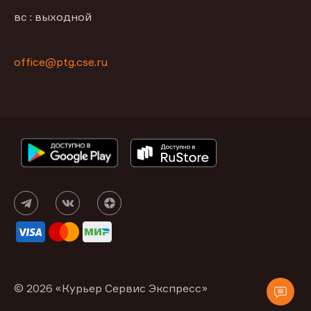
вс : выходной
office@ptg.cse.ru
© 2026 «Курьер Сервис Экспресс»