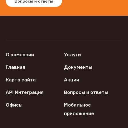
Вопросы и ответы
О компании
Услуги
Главная
Документы
Карта сайта
Акции
API Интеграция
Вопросы и ответы
Офисы
Мобильное
приложение