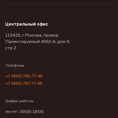
Центральный офис
115432, г Москва, проезд
Проектируемый 4062-й, дом 6,
стр 2
Телефоны
+7 (495) 748-77-48
+7 (495) 787-77-48
График работы
пн-пт : 09:00-18:00