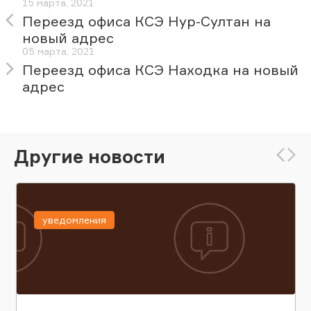
15 марта, 2021
Переезд офиса КСЭ Нур-Султан на
новый адрес
05 марта, 2021
Переезд офиса КСЭ Находка на новый
адрес
Другие новости
уведомления