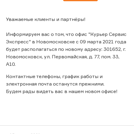
Уважаемые клиенты и партнёры!
Информируем вас о том, что офис "Курьер Сервис
Экспресс" в Новомосковске с 09 марта 2021 года
будет располагаться по новому адресу: 301652, г.
Новомосковск, ул. Первомайская, д. 77, пом. 33,
А10.
Контактные телефоны, график работы и
электронная почта останутся прежними.
Будем рады видеть вас в нашем новом офисе!