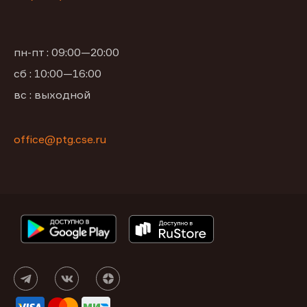
пн-пт : 09:00—20:00
сб : 10:00—16:00
вс : выходной
office@ptg.cse.ru