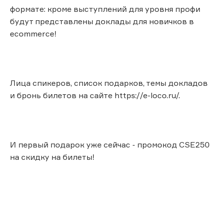
формате: кроме выступлений для уровня профи
будут представлены доклады для новичков в
ecommerce!
Лица спикеров, список подарков, темы докладов
и бронь билетов на сайте https://e-loco.ru/.
И первый подарок уже сейчас - промокод CSE250
на скидку на билеты!