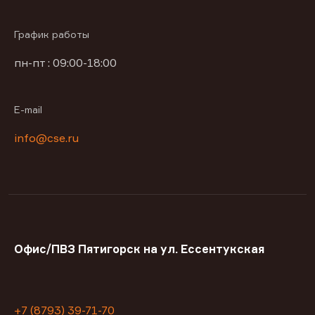
График работы
пн-пт : 09:00-18:00
E-mail
info@cse.ru
Офис/ПВЗ Пятигорск на ул. Ессентукская
+7 (8793) 39-71-70