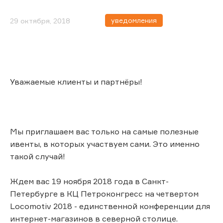
уведомления
29 октября, 2018
Уважаемые клиенты и партнёры!
Мы приглашаем вас только на самые полезные
ивенты, в которых участвуем сами. Это именно
такой случай!
Ждем вас 19 ноября 2018 года в Санкт-
Петербурге в КЦ Петроконгресс на четвертом
Locomotiv 2018 - единственной конференции для
интернет-магазинов в северной столице.