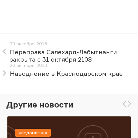
30 октября, 2018
Переправа Салехард-Лабытнанги
закрыта с 31 октября 2108
26 октября, 2018
Наводнение в Краснодарском крае
Другие новости
уведомления