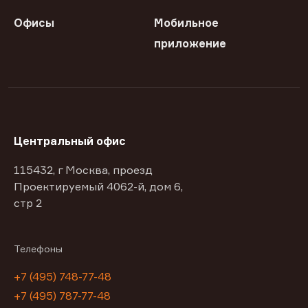
Офисы
Мобильное
приложение
Центральный офис
115432, г Москва, проезд
Проектируемый 4062-й, дом 6,
стр 2
Телефоны
+7 (495) 748-77-48
+7 (495) 787-77-48