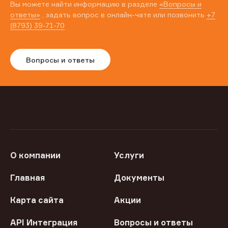
Вы можете найти информацию в разделе
«Вопросы и
ответы»
, задать вопрос в онлайн-чате или позвонить
+7
(8793) 39-71-70
Вопросы и ответы
О компании
Услуги
Главная
Документы
Карта сайта
Акции
API Интеграция
Вопросы и ответы