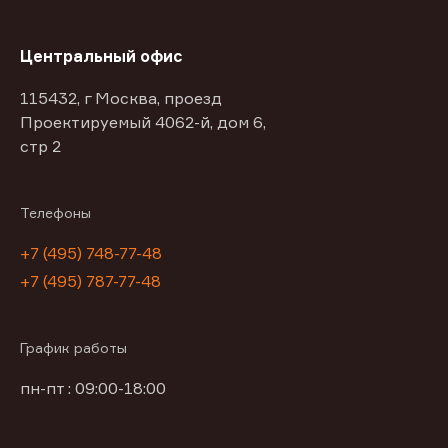
Центральный офис
115432, г Москва, проезд
Проектируемый 4062-й, дом 6,
стр 2
Телефоны
+7 (495) 748-77-48
+7 (495) 787-77-48
График работы
пн-пт : 09:00-18:00