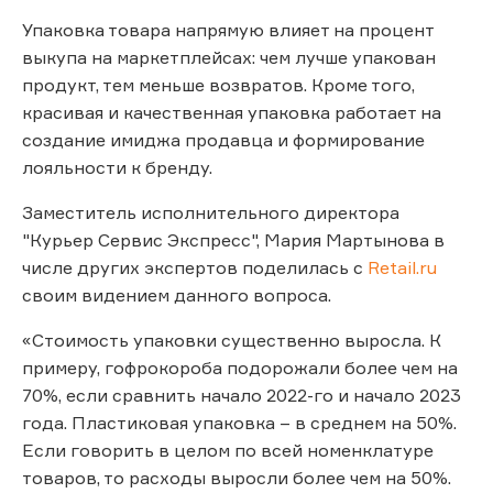
Упаковка товара напрямую влияет на процент
выкупа на маркетплейсах: чем лучше упакован
продукт, тем меньше возвратов. Кроме того,
красивая и качественная упаковка работает на
создание имиджа продавца и формирование
лояльности к бренду.
Заместитель исполнительного директора
"Курьер Сервис Экспресс", Мария Мартынова в
числе других экспертов поделилась с
Retail.ru
своим видением данного вопроса.
«Стоимость упаковки существенно выросла. К
примеру, гофрокороба подорожали более чем на
70%, если сравнить начало 2022-го и начало 2023
года. Пластиковая упаковка – в среднем на 50%.
Если говорить в целом по всей номенклатуре
товаров, то расходы выросли более чем на 50%.