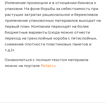
Изменения произошли и в отношении бизнеса к
упаковке. На фоне борьбы за себестоимость при
растущих затратах рациональное и бережливое
применение упаковочных материалов выходит на
первый план. Компании переходят на более
бюджетные варианты (сюда можно отнести
переход на трехслойные короба с пятислойных,
снижение плотности пластиковых пакетов и
т.д.)».
Ознакомиться с полным текстом материала
можно на портале
Retail.ru