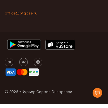
office@ptg.cse.ru
© 2026 «Курьер Сервис Экспресс»