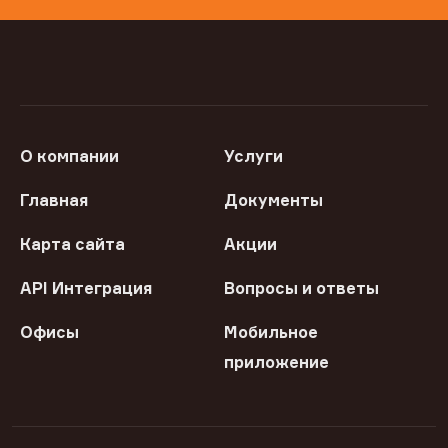
О компании
Услуги
Главная
Документы
Карта сайта
Акции
API Интеграция
Вопросы и ответы
Офисы
Мобильное
приложение