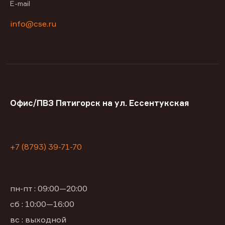
E-mail
info@cse.ru
Офис/ПВЗ Пятигорск на ул. Ессентукская
+7 (8793) 39-71-70
пн-пт : 09:00—20:00
сб : 10:00—16:00
вс : выходной