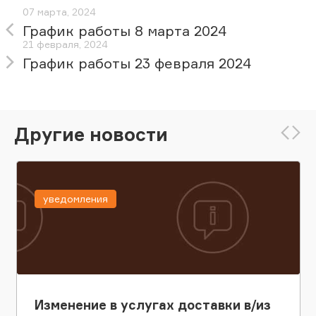
07 марта, 2024
График работы 8 марта 2024
21 февраля, 2024
График работы 23 февраля 2024
Другие новости
уведомления
Изменение в услугах доставки в/из