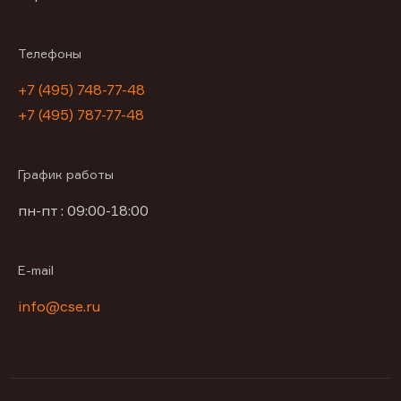
Телефоны
+7 (495) 748-77-48
+7 (495) 787-77-48
График работы
пн-пт : 09:00-18:00
E-mail
info@cse.ru