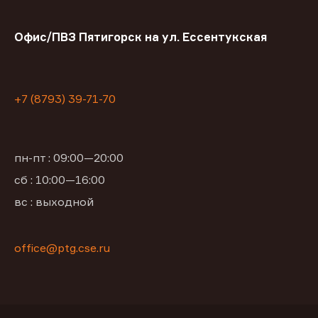
Офис/ПВЗ Пятигорск на ул. Ессентукская
+7 (8793) 39-71-70
пн-пт : 09:00—20:00
сб : 10:00—16:00
вс : выходной
office@ptg.cse.ru