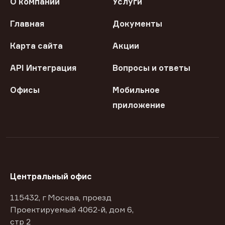
О компании
Услуги
Главная
Документы
Карта сайта
Акции
API Интеграция
Вопросы и ответы
Офисы
Мобильное
приложение
Центральный офис
115432, г Москва, проезд
Проектируемый 4062-й, дом 6,
стр 2