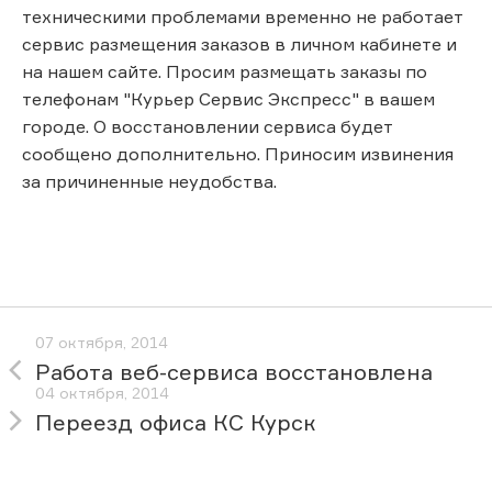
техническими проблемами временно не работает
сервис размещения заказов в личном кабинете и
на нашем сайте. Просим размещать заказы по
телефонам "Курьер Сервис Экспресс" в вашем
городе. О восстановлении сервиса будет
сообщено дополнительно. Приносим извинения
за причиненные неудобства.
07 октября, 2014
Работа веб-сервиса восстановлена
04 октября, 2014
Переезд офиса КС Курск