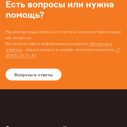
Есть вопросы или нужна
помощь?
Мы всегда рады помочь и ответить на все интересующие
вас вопросы.
Вы можете найти информацию в разделе
«Вопросы и
ответы»
, задать вопрос в онлайн-чате или позвонить
+7
(8793) 39-71-70
Вопросы и ответы