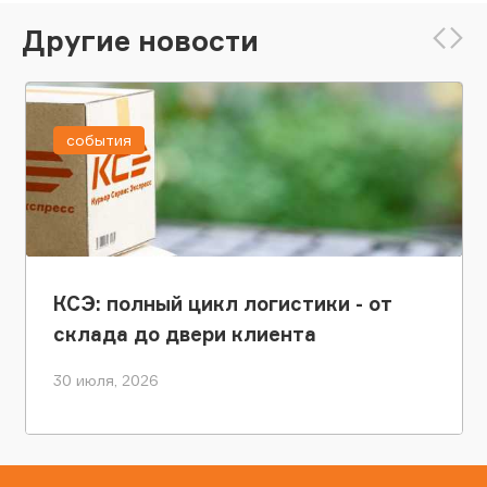
Другие новости
события
КСЭ: полный цикл логистики - от
склада до двери клиента
30 июля, 2026