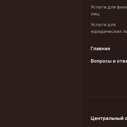
Услуги для физ
лиц
Услуги для
юридических л
Главная
Вопросы и отв
Центральный 