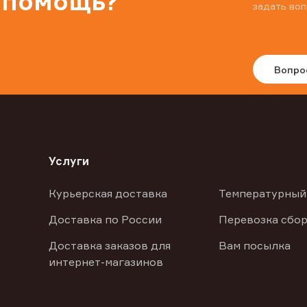
 помощь?
задать воп
Вопро
Услуги
Курьерская доставка
Температурный
Доставка по России
Перевозка сбор
Доставка заказов для
Вам посылка
интернет-магазинов