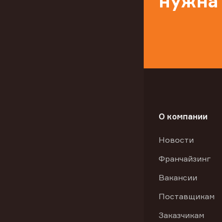
нужна
О компании
Новости
Франчайзинг
Вакансии
Поставщикам
Заказчикам