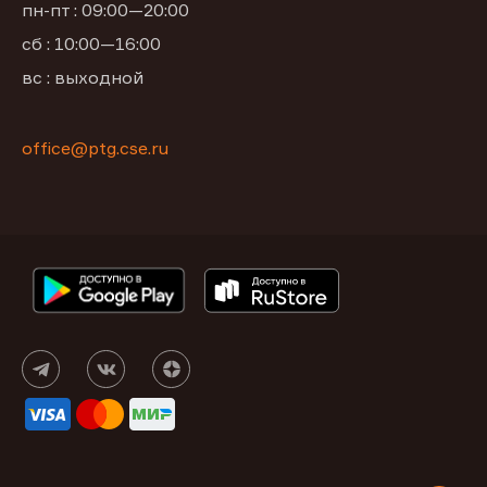
пн-пт : 09:00—20:00
сб : 10:00—16:00
вс : выходной
office@ptg.cse.ru