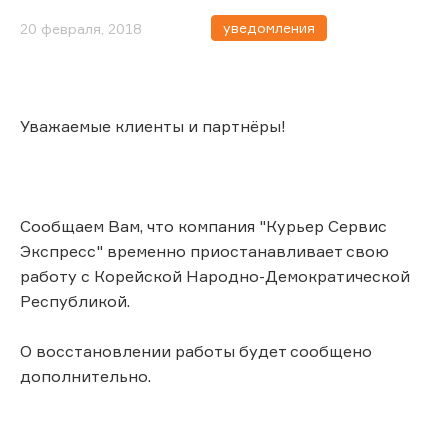
уведомления
20 февраля, 2018
Уважаемые клиенты и партнёры!
Сообщаем Вам, что компания "Курьер Сервис
Экспресс" временно приостанавливает свою
работу с Корейской Народно-Демократической
Республикой.
О восстановлении работы будет сообщено
дополнительно.