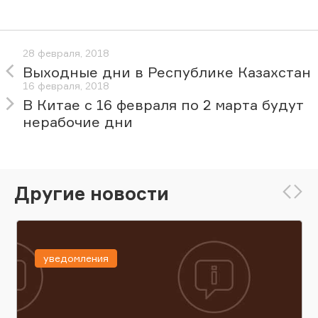
28 февраля, 2018
Выходные дни в Республике Казахстан
16 февраля, 2018
В Китае с 16 февраля по 2 марта будут
нерабочие дни
Другие новости
уведомления