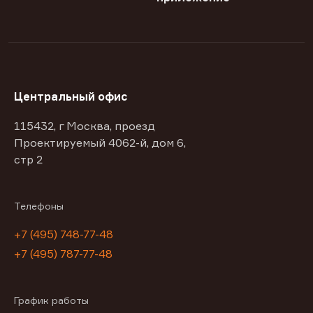
Центральный офис
115432, г Москва, проезд
Проектируемый 4062-й, дом 6,
стр 2
Телефоны
+7 (495) 748-77-48
+7 (495) 787-77-48
График работы