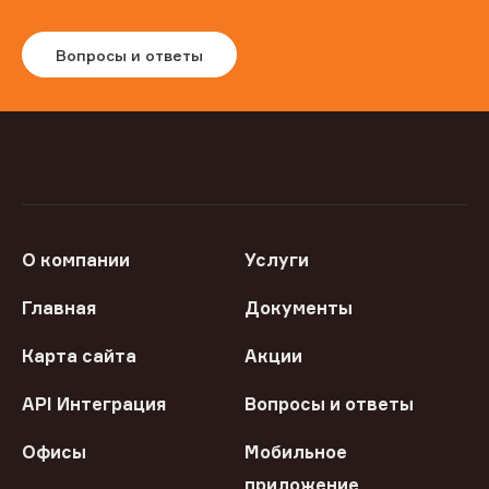
Вопросы и ответы
О компании
Услуги
Главная
Документы
Карта сайта
Акции
API Интеграция
Вопросы и ответы
Офисы
Мобильное
приложение