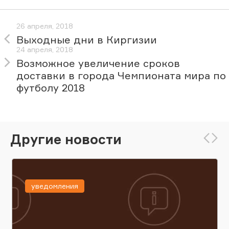
26 апреля, 2018
Выходные дни в Киргизии
24 апреля, 2018
Возможное увеличение сроков
доставки в города Чемпионата мира по
футболу 2018
Другие новости
уведомления