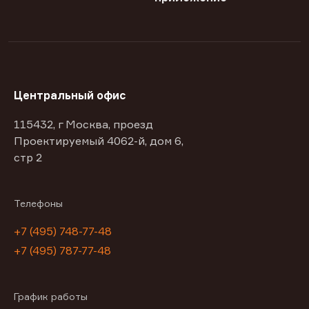
Центральный офис
115432, г Москва, проезд
Проектируемый 4062-й, дом 6,
стр 2
Телефоны
+7 (495) 748-77-48
+7 (495) 787-77-48
График работы