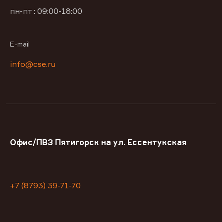
пн-пт : 09:00-18:00
E-mail
info@cse.ru
Офис/ПВЗ Пятигорск на ул. Ессентукская
+7 (8793) 39-71-70