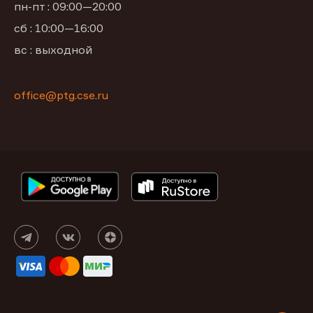
пн-пт : 09:00—20:00
сб : 10:00—16:00
вс : выходной
office@ptg.cse.ru