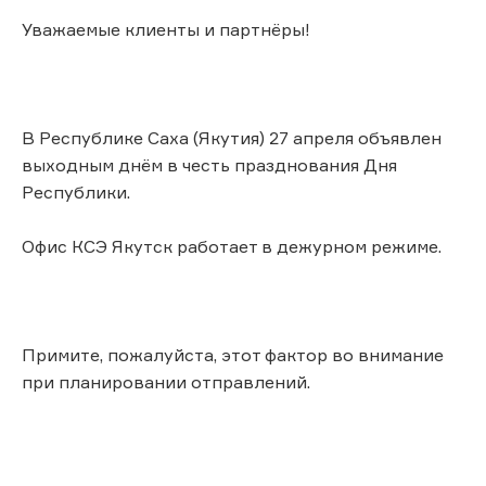
Уважаемые клиенты и партнёры!
В Республике Саха (Якутия) 27 апреля объявлен
выходным днём в честь празднования Дня
Республики.
Офис КСЭ Якутск работает в дежурном режиме.
Примите, пожалуйста, этот фактор во внимание
при планировании отправлений.