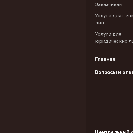
Заказчикам
Услуги для физ
лиц
Услуги для
юридических л
Главная
Вопросы и отв
Центральный 