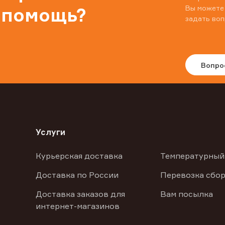
Вы можете
 помощь?
задать воп
Вопро
Услуги
Курьерская доставка
Температурный
Доставка по России
Перевозка сбор
Доставка заказов для
Вам посылка
интернет-магазинов