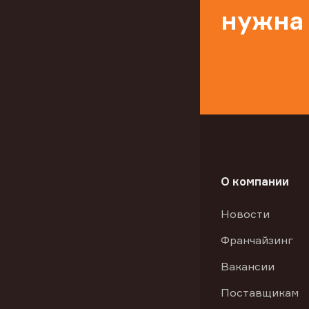
нужна
О компании
Новости
Франчайзинг
Вакансии
Поставщикам