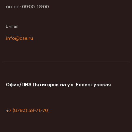
пн-пт : 09:00-18:00
E-mail
info@cse.ru
Офис/ПВЗ Пятигорск на ул. Ессентукская
+7 (8793) 39-71-70