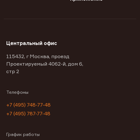
Центральный офис
115432, г Москва, проезд
Проектируемый 4062-й, дом 6,
стр 2
Телефоны
+7 (495) 748-77-48
+7 (495) 787-77-48
График работы