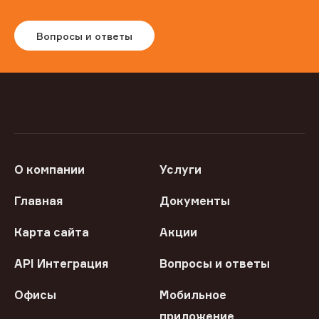
Вопросы и ответы
О компании
Услуги
Главная
Документы
Карта сайта
Акции
API Интеграция
Вопросы и ответы
Офисы
Мобильное
приложение