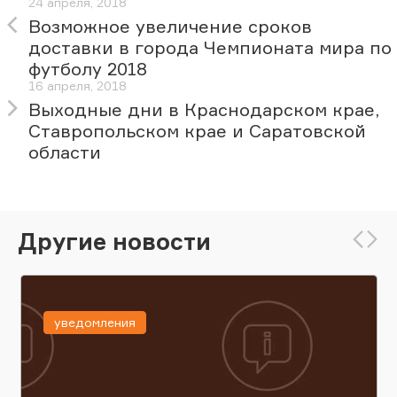
24 апреля, 2018
Возможное увеличение сроков
доставки в города Чемпионата мира по
футболу 2018
16 апреля, 2018
Выходные дни в Краснодарском крае,
Ставропольском крае и Саратовской
области
Другие новости
уведомления