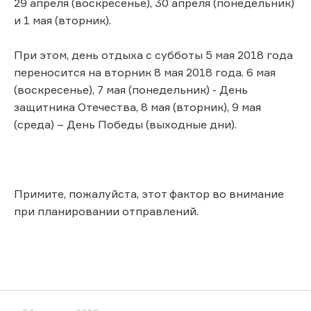
29 апреля (воскресенье), 30 апреля (понедельник)
и 1 мая (вторник).
При этом, день отдыха с субботы 5 мая 2018 года
переносится на вторник 8 мая 2018 года. 6 мая
(воскресенье), 7 мая (понедельник) - День
защитника Отечества, 8 мая (вторник), 9 мая
(среда) – День Победы (выходные дни).
Примите, пожалуйста, этот фактор во внимание
при планировании отправлений.