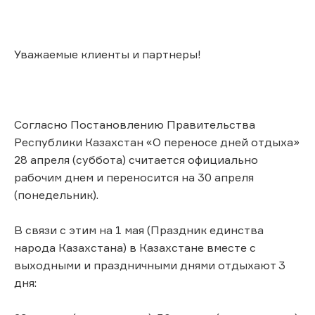
Уважаемые клиенты и партнеры!
Согласно Постановлению Правительства
Республики Казахстан «О переносе дней отдыха»
28 апреля (суббота) считается официально
рабочим днем и переносится на 30 апреля
(понедельник).
В связи с этим на 1 мая (Праздник единства
народа Казахстана) в Казахстане вместе с
выходными и праздничными днями отдыхают 3
дня: