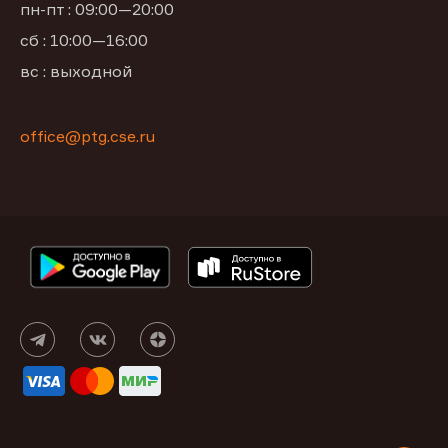
пн-пт : 09:00—20:00
сб : 10:00—16:00
вс : выходной
office@ptg.cse.ru