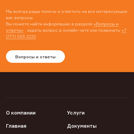
Мы всегда рады помочь и ответить на все интересующие
вас вопросы.
Вы можете найти информацию в разделе
«Вопросы и
ответы»
, задать вопрос в онлайн-чате или позвонить
+7
(777) 055 2222
Вопросы и ответы
О компании
Услуги
Главная
Документы