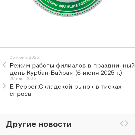
05 июня, 2025
Режим работы филиалов в праздничный
день Курбан-Байрам (6 июня 2025 г.)
28 мая, 2025
E-Pepper:Складской рынок в тисках
спроса
Другие новости