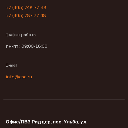
+7 (495) 748-77-48
+7 (495) 787-77-48
График работы
пн-пт : 09:00-18:00
E-mail
info@cse.ru
Офис/ПВЗ Риддер, пос. Ульба, ул.