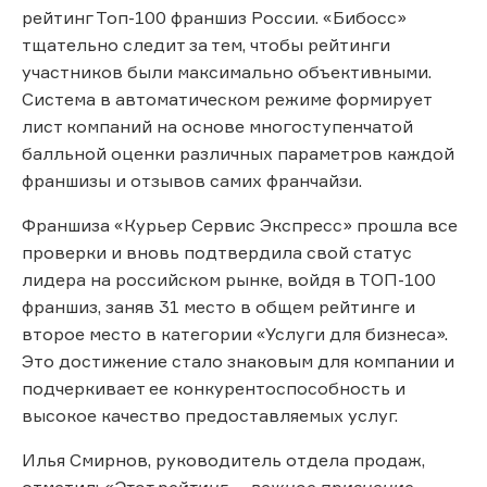
рейтинг Топ-100 франшиз России. «Бибосс»
тщательно следит за тем, чтобы рейтинги
участников были максимально объективными.
Система в автоматическом режиме формирует
лист компаний на основе многоступенчатой
балльной оценки различных параметров каждой
франшизы и отзывов самих франчайзи.
Франшиза «Курьер Сервис Экспресс» прошла все
проверки и вновь подтвердила свой статус
лидера на российском рынке, войдя в ТОП-100
франшиз, заняв 31 место в общем рейтинге и
второе место в категории «Услуги для бизнеса».
Это достижение стало знаковым для компании и
подчеркивает ее конкурентоспособность и
высокое качество предоставляемых услуг.
Илья Смирнов, руководитель отдела продаж,
отметил:
«Этот рейтинг — важное признание