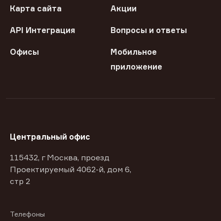
Карта сайта
Акции
API Интеграция
Вопросы и ответы
Офисы
Мобильное
приложение
Центральный офис
115432, г Москва, проезд
Проектируемый 4062-й, дом 6,
стр 2
Телефоны