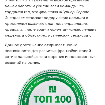
нашей работы и усилий всей команды. Мы
гордимся тем, что франшиза «Курьер Сервис
Экспресс» занимает лидирующие позиции и
продолжим развивать данное направление,
предлагая партнерам и клиентам только лучшие
решения в области логистических сервисов».
Данное достижение открывает новые
возможности для развития франчайзинговой
сети и дальнейшего внедрения инновационных
решений на рынке.