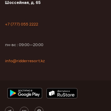
Шоссейная, д. 65
+7 (777) 055 2222
пн-вс : 09:00—20:00
info@ridderresort.kz