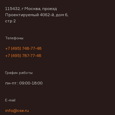
115432, г Москва, проезд
Проектируемый 4062-й, дом 6,
стр 2
Телефоны
+7 (495) 748-77-48
+7 (495) 787-77-48
График работы
пн-пт : 09:00-18:00
E-mail
info@cse.ru