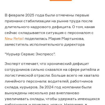
В феврале 2025 года были отмечены первые
признаки стабилизации на рынке труда после
длительного кадрового дефицита. О том, какая
сейчас складывается ситуация с персоналом с
New Retail
поделилась Мария Мартынова,
заместитель исполнительного директора
"Курьер Сервис Экспресс".
Эксперт отмечает, что хронический дефицит
сотрудников сильно сказался на сфере ритейла и
логистической отрасли. Больше всего не хватало
линейного персонала: водителей, работников
склада, курьеров. За 2024 год компании были
вынуждены несколько раз внепланово
увеличивать оклады, чтобы удержать имеющихся
работников и привлечь новых. Например, в