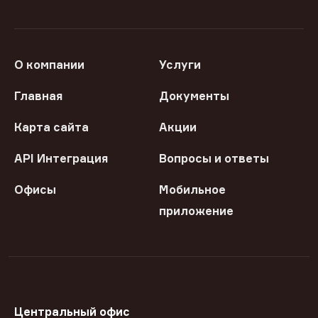
О компании
Услуги
Главная
Документы
Карта сайта
Акции
API Интеграция
Вопросы и ответы
Офисы
Мобильное
приложение
Центральный офис