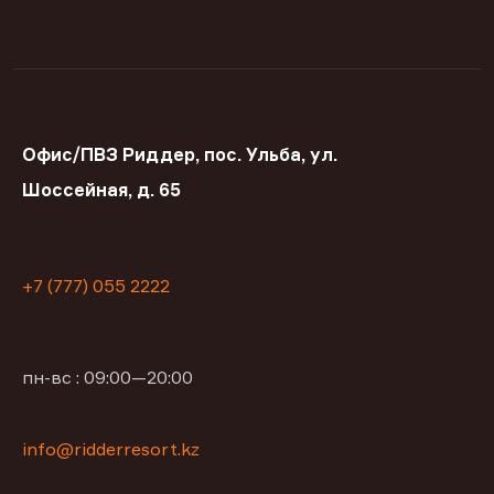
Офис/ПВЗ Риддер, пос. Ульба, ул.
Шоссейная, д. 65
+7 (777) 055 2222
пн-вс : 09:00—20:00
info@ridderresort.kz