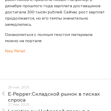
декабре прошлого года зарплата доставщиков
достигала 300 тысяч рублей. Сейчас рост зарплат
продолжается, но его темпы значительно
замедлились.
Ознакомиться с полным текстом материала
можно на портале
New Retail
28 мая, 2025
E-Pepper:Складской рынок в тисках
спроса
27 мая, 2025