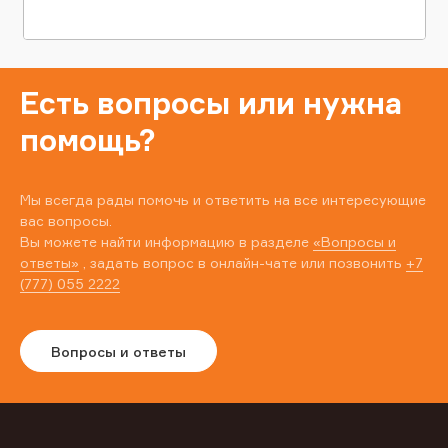
Есть вопросы или нужна
помощь?
Мы всегда рады помочь и ответить на все интересующие
вас вопросы.
Вы можете найти информацию в разделе
«Вопросы и
ответы»
, задать вопрос в онлайн-чате или позвонить
+7
(777) 055 2222
Вопросы и ответы