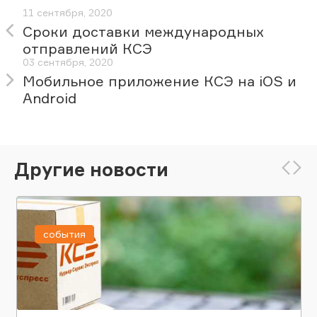
11 сентября, 2020
Сроки доставки международных
отправлений КСЭ
03 сентября, 2020
Мобильное приложение КСЭ на iOS и
Android
Другие новости
события