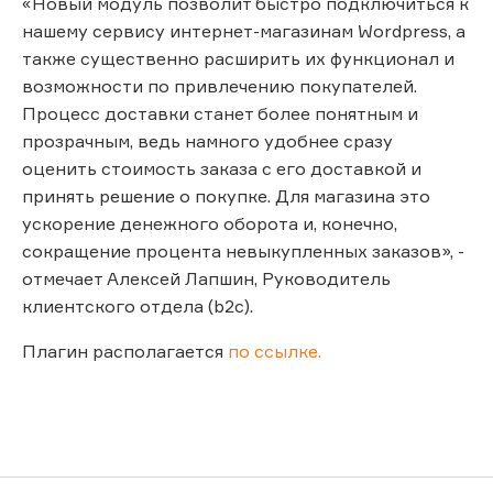
«Новый модуль позволит быстро подключиться к
нашему сервису интернет-магазинам Wordpress, а
также существенно расширить их функционал и
возможности по привлечению покупателей.
Процесс доставки станет более понятным и
прозрачным, ведь намного удобнее сразу
оценить стоимость заказа с его доставкой и
принять решение о покупке. Для магазина это
ускорение денежного оборота и, конечно,
сокращение процента невыкупленных заказов», -
отмечает Алексей Лапшин, Руководитель
клиентского отдела (b2c).
Плагин располагается
по ссылке.