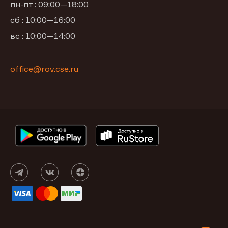
пн-пт : 09:00—18:00
сб : 10:00—16:00
вс : 10:00—14:00
office@rov.cse.ru