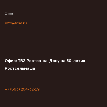
E-mail
info@cse.ru
Офис/ПВЗ Ростов-на-Дону на 50-летия
Ростсельмаша
+7 (863) 204-32-19