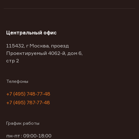
Центральный офис
115432, г Москва, проезд
Проектируемый 4062-й, дом 6,
стр 2
Телефоны
+7 (495) 748-77-48
+7 (495) 787-77-48
График работы
пн-пт : 09:00-18:00