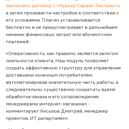
заключить договор с «Курьер Сервис Экспресс»
,
а затем произвести настройки в соответствии с
его условиями. Плагин устанавливается
бесплатно и не предусматривает в дальнейшем
никаких финансовых затрат или абонентских
платежей.
«Оперативность, как правило, является залогом
лояльности клиента. Наш модуль позволяет
создать эффективную структуру для управления
доставками конечным потребителям,
автоматизировав значительную часть работы, а
следовательно, существенно сократить время
обработки заказа и его сопровождения
менеджерами интернет-магазина», -
комментирует Аксызов Дмитрий, менеджер
проектов, ИТ департамент.