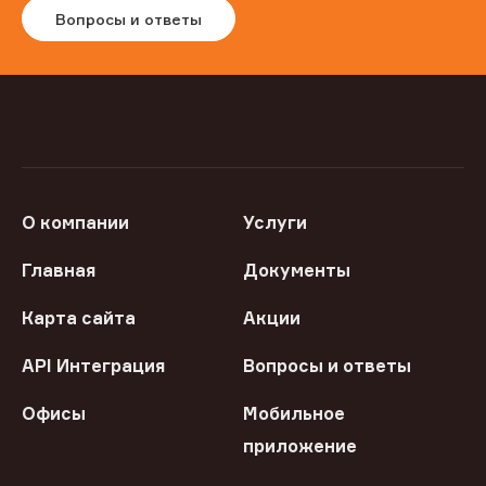
Вопросы и ответы
О компании
Услуги
Главная
Документы
Карта сайта
Акции
API Интеграция
Вопросы и ответы
Офисы
Мобильное
приложение