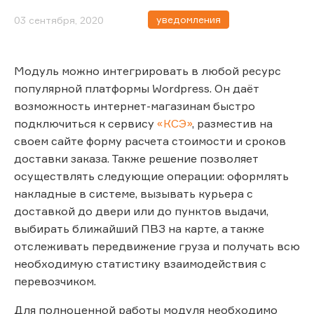
уведомления
03 сентября, 2020
Модуль можно интегрировать в любой ресурс
популярной платформы Wordpress. Он даёт
возможность интернет-магазинам быстро
подключиться к сервису
«КСЭ»
, разместив на
своем сайте форму расчета стоимости и сроков
доставки заказа. Также решение позволяет
осуществлять следующие операции: оформлять
накладные в системе, вызывать курьера с
доставкой до двери или до пунктов выдачи,
выбирать ближайший ПВЗ на карте, а также
отслеживать передвижение груза и получать всю
необходимую статистику взаимодействия с
перевозчиком.
Для полноценной работы модуля необходимо