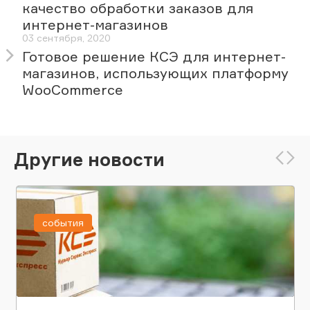
качество обработки заказов для
интернет-магазинов
03 сентября, 2020
Готовое решение КСЭ для интернет-
магазинов, использующих платформу
WooCommerce
Другие новости
события