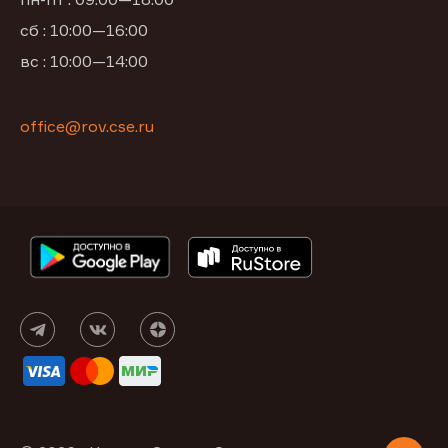
сб : 10:00—16:00
вс : 10:00—14:00
office@rov.cse.ru