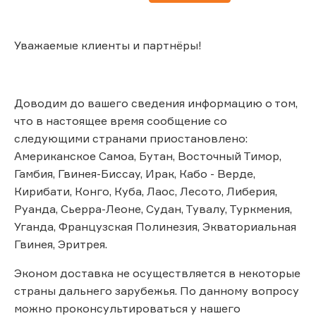
Уважаемые клиенты и партнёры!
Доводим до вашего сведения информацию о том,
что в настоящее время сообщение со
следующими странами приостановлено:
Американское Самоа, Бутан, Восточный Тимор,
Гамбия, Гвинея-Биссау, Ирак, Кабо - Верде,
Кирибати, Конго, Куба, Лаос, Лесото, Либерия,
Руанда, Сьерра-Леоне, Судан, Тувалу, Туркмения,
Уганда, Французская Полинезия, Экваториальная
Гвинея, Эритрея.
Эконом доставка не осуществляется в некоторые
страны дальнего зарубежья. По данному вопросу
можно проконсультироваться у нашего