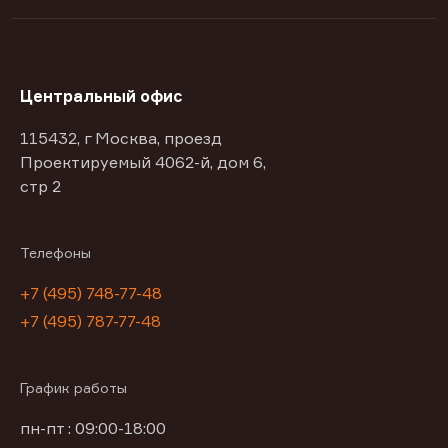
Центральный офис
115432, г Москва, проезд
Проектируемый 4062-й, дом 6,
стр 2
Телефоны
+7 (495) 748-77-48
+7 (495) 787-77-48
График работы
пн-пт : 09:00-18:00