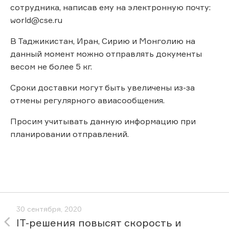
сотрудника, написав ему на электронную почту:
world@cse.ru
В Таджикистан, Иран, Сирию и Монголию на
данный момент можно отправлять документы
весом не более 5 кг.
Сроки доставки могут быть увеличены из-за
отмены регулярного авиасообщения.
Просим учитывать данную информацию при
планировании отправлений.
30 сентября, 2020
IT-решения повысят скорость и