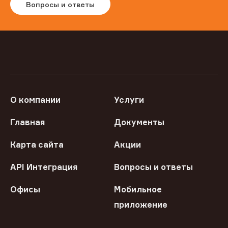
Вопросы и ответы
О компании
Услуги
Главная
Документы
Карта сайта
Акции
API Интеграция
Вопросы и ответы
Офисы
Мобильное
приложение