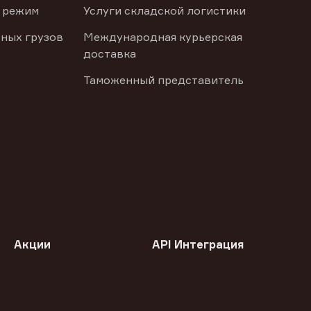
 режим
Услуги складской логистики
ных грузов
Международная курьерская
доставка
Таможенный представитель
Акции
API Интеграция