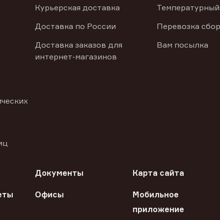
Курьерская доставка
Температурный
Доставка по России
Перевозка сбор
Доставка заказов для
Вам посылка
интернет-магазинов
ических
иц
Документы
Карта сайта
еты
Офисы
Мобильное
приложение