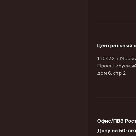
Центральный 
115432, г Москв
Проектируемый
дом 6, стр 2
Офис/ПВЗ Рост
Дону на 50-ле