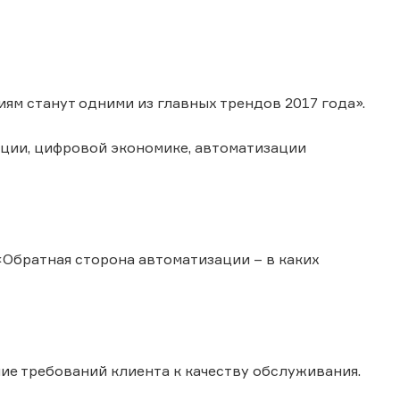
ям станут одними из главных трендов 2017 года».
ции, цифровой экономике, автоматизации
Обратная сторона автоматизации – в каких
е требований клиента к качеству обслуживания.