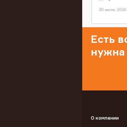
30 июля, 2026
Есть 
нужна
О компании