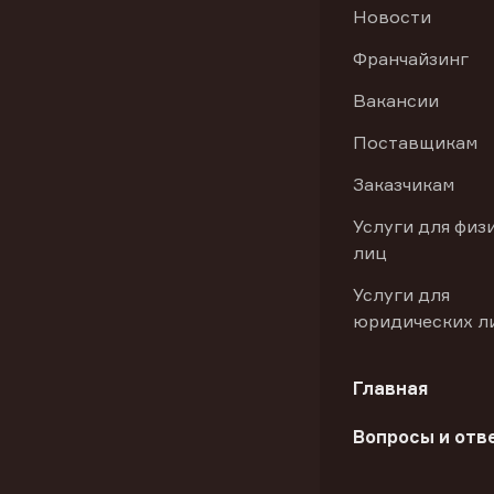
Новости
Франчайзинг
Вакансии
Поставщикам
Заказчикам
Услуги для физ
лиц
Услуги для
юридических л
Главная
Вопросы и отв