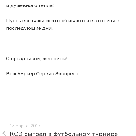
и душевного тепла!
Пусть все ваши мечты сбываются в этот и все
последующие дни.
С праздником, женщины!
Ваш Курьер Сервис Экспресс.
13 марта, 2017
КСЭ сыграл в футбольном турнире