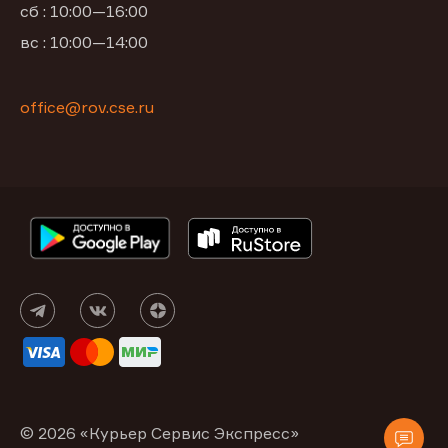
сб : 10:00—16:00
вс : 10:00—14:00
office@rov.cse.ru
© 2026 «Курьер Сервис Экспресс»