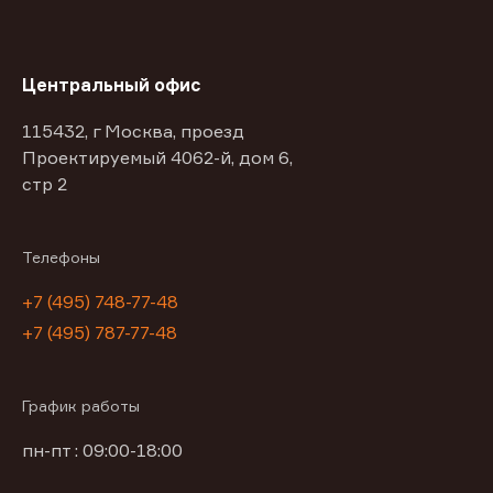
Центральный офис
115432, г Москва, проезд
Проектируемый 4062-й, дом 6,
стр 2
Телефоны
+7 (495) 748-77-48
+7 (495) 787-77-48
График работы
пн-пт : 09:00-18:00