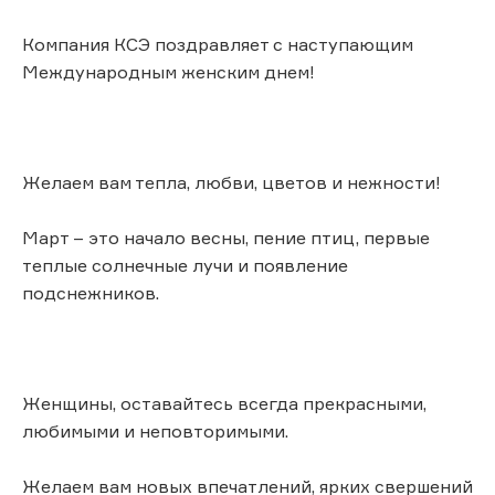
Компания КСЭ поздравляет с наступающим
Международным женским днем!
Желаем вам тепла, любви, цветов и нежности!
Март – это начало весны, пение птиц, первые
теплые солнечные лучи и появление
подснежников.
Женщины, оставайтесь всегда прекрасными,
любимыми и неповторимыми.
Желаем вам новых впечатлений, ярких свершений