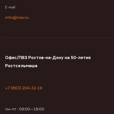
E-mail
info@cse.ru
Офис/ПВЗ Ростов-на-Дону на 50-летия
Ростсельмаша
+7 (863) 204-32-19
пн-пт : 09:00—18:00