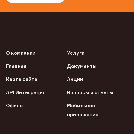
О компании
Услуги
Главная
Документы
Карта сайта
Акции
API Интеграция
Вопросы и ответы
Офисы
Мобильное
приложение