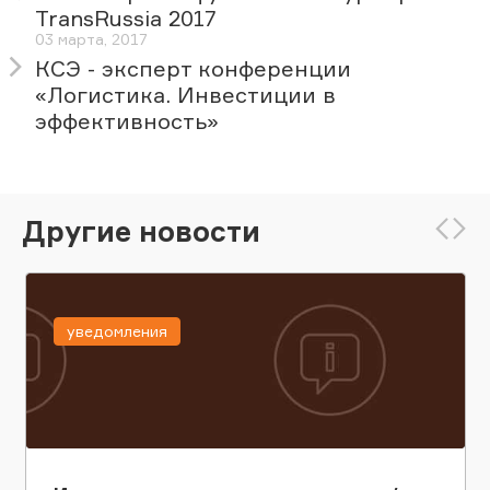
TransRussia 2017
03 марта, 2017
КСЭ - эксперт конференции
«Логистика. Инвестиции в
эффективность»
Другие новости
уведомления