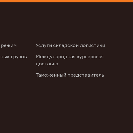
 режим
Услуги складской логистики
ных грузов
Международная курьерская
доставка
Таможенный представитель