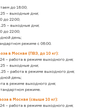
отаем до 18:00;
01.25 – выходные дни;
00 до 22:00;
01.25 – выходные дни;
00 до 22:00;
ходной день;
стандартном режиме с 08:00.
за в Москве (ПВЗ, до 10 кг):
12.24 – работа в режиме выходного дня;
01.25 – выходные дни;
.01.25 – работа в режиме выходного дня;
ходной день;
бота в режиме выходного дня;
в стандартном режиме.
оза в Москве (свыше 10 кг):
12.24 – работа в режиме выходного дня;