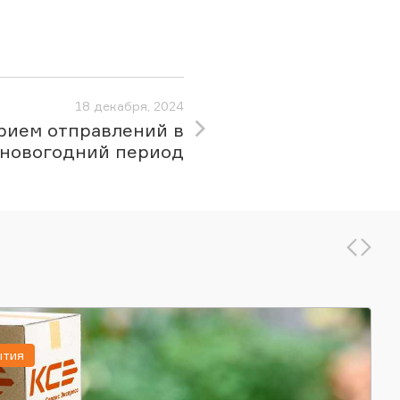
18 декабря, 2024
рием отправлений в
новогодний период
ытия