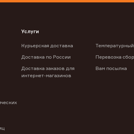
Услуги
Курьерская доставка
Температурный
Доставка по России
Перевозка сбор
Доставка заказов для
Вам посылка
интернет-магазинов
ических
иц