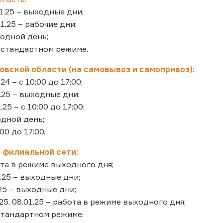
01.25 – выходные дни;
01.25 – рабочие дни;
ходной день;
в стандартном режиме.
вской области (на самовывоз и самопривоз):
2.24 – с 10:00 до 17:00;
01.25 – выходные дни;
1.25 – с 10:00 до 17:00;
ходной день;
:00 до 17:00.
 филиальной сети:
бота в режиме выходного дня;
01.25 – выходные дни;
1.25 – выходные дни;
1.25, 08.01.25 – работа в режиме выходного дня;
в стандартном режиме.