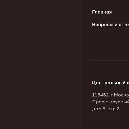
Главная
Вопросы и отв
Центральный 
115432, г Москв
Проектируемый
дом 6, стр 2