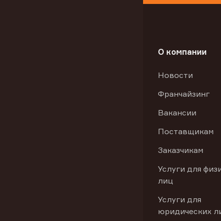
О компании
Новости
Франчайзинг
Вакансии
Поставщикам
Заказчикам
Услуги для физ
лиц
Услуги для
юридических л