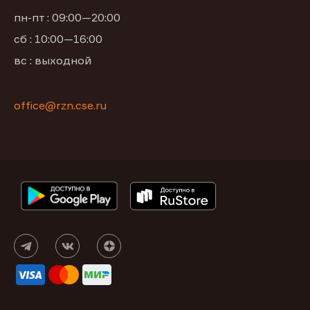
пн-пт : 09:00—20:00
сб : 10:00—16:00
вс : выходной
office@rzn.cse.ru