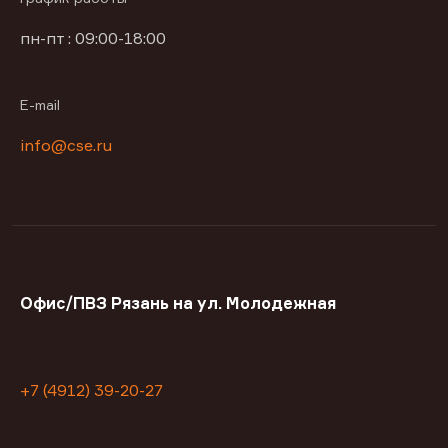
пн-пт : 09:00-18:00
E-mail
info@cse.ru
Офис/ПВЗ Рязань на ул. Молодежная
+7 (4912) 39-20-27