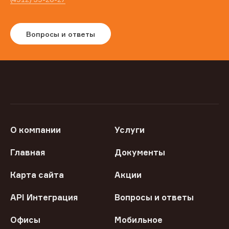
Вопросы и ответы
О компании
Услуги
Главная
Документы
Карта сайта
Акции
API Интеграция
Вопросы и ответы
Офисы
Мобильное