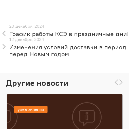
20 декабря, 2024
График работы КСЭ в праздничные дни!
12 декабря, 2024
Изменения условий доставки в период
перед Новым годом
Другие новости
уведомления