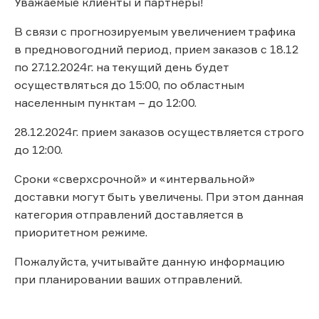
Уважаемые клиенты и партнеры!
В связи с прогнозируемым увеличением трафика
в предновогодний период, прием заказов с 18.12
по 27.12.2024г. на текущий день будет
осуществляться до 15:00, по областным
населенным пунктам – до 12:00.
28.12.2024г. прием заказов осуществляется строго
до 12:00.
Сроки «сверхсрочной» и «интервальной»
доставки могут быть увеличены. При этом данная
категория отправлений доставляется в
приоритетном режиме.
Пожалуйста, учитывайте данную информацию
при планировании ваших отправлений.