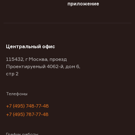
приложение
Центральный офис
115432, г Москва, проезд
Проектируемый 4062-й, дом 6,
стр 2
Телефоны
+7 (495) 748-77-48
+7 (495) 787-77-48
График работы