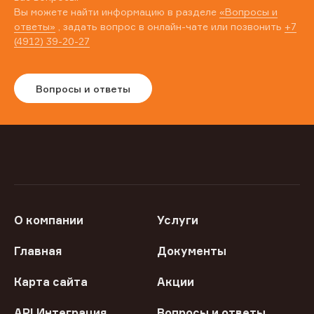
Вы можете найти информацию в разделе
«Вопросы и
ответы»
, задать вопрос в онлайн-чате или позвонить
+7
(4912) 39-20-27
Вопросы и ответы
О компании
Услуги
Главная
Документы
Карта сайта
Акции
API Интеграция
Вопросы и ответы