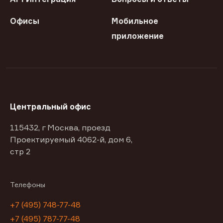
Офисы
Мобильное
приложение
Центральный офис
115432, г Москва, проезд
Проектируемый 4062-й, дом 6,
стр 2
Телефоны
+7 (495) 748-77-48
+7 (495) 787-77-48