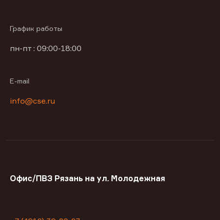
График работы
пн-пт : 09:00-18:00
E-mail
info@cse.ru
Офис/ПВЗ Рязань на ул. Молодежная