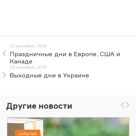
20 декабря, 2018
Праздничные дни в Европе, США и
Канаде
18 декабря, 2018
Выходные дни в Украине
Другие новости
события