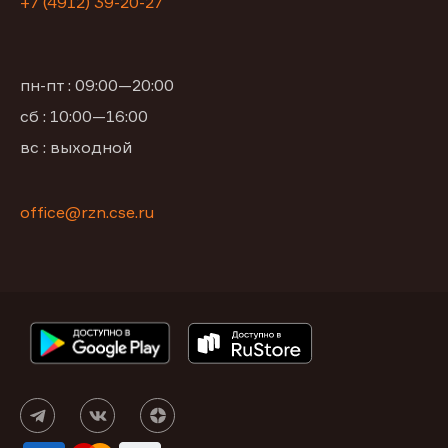
+7 (4912) 39-20-27
пн-пт : 09:00—20:00
сб : 10:00—16:00
вс : выходной
office@rzn.cse.ru