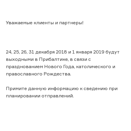
Уважаемые клиенты и партнеры!
24, 25, 26, 31 декабря 2018 и 1 января 2019 будут
выходными в Прибалтике, в связи с
празднованием Нового Года, католического и
православного Рождества.
Примите данную информацию к сведению при
планировании отправлений.