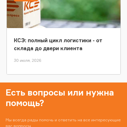
КСЭ: полный цикл логистики - от
склада до двери клиента
30 июля, 2026
Есть вопросы или нужна
помощь?
Мы всегда рады помочь и ответить на все интересующие
вас вопросы.