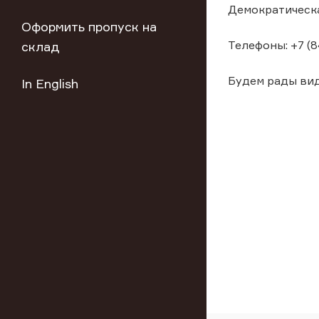
Демократическа
Оформить пропуск на
Телефоны: +7 (8
склад
Будем рады вид
In English