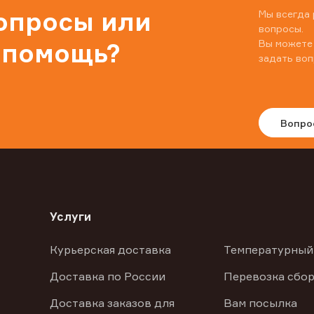
вопросы или
Мы всегда 
вопросы.
Вы можете
 помощь?
задать воп
Вопро
Услуги
Курьерская доставка
Температурный
Доставка по России
Перевозка сбор
Доставка заказов для
Вам посылка