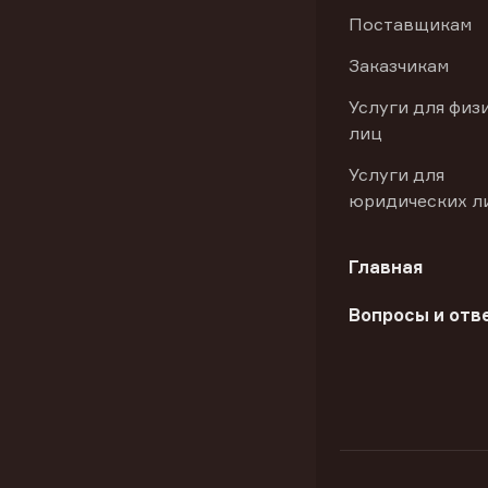
Поставщикам
Заказчикам
Услуги для физ
лиц
Услуги для
юридических л
Главная
Вопросы и отв