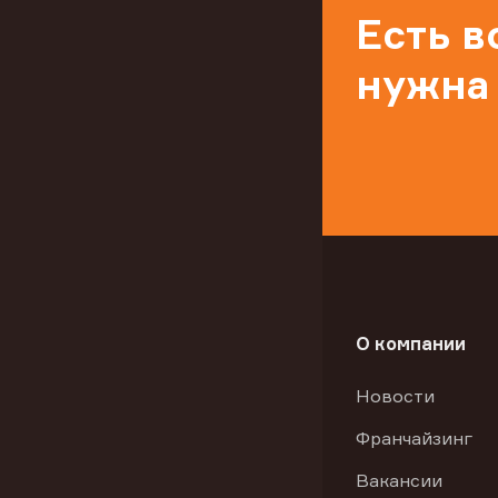
Есть 
нужна
О компании
Новости
Франчайзинг
Вакансии