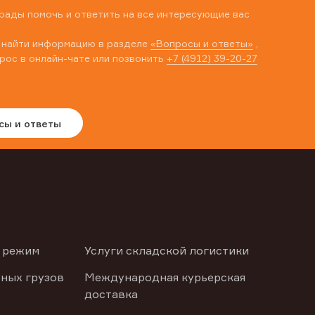
рады помочь и ответить на все интересующие вас
 найти информацию в разделе
«Вопросы и ответы»
,
рос в онлайн-чате или позвонить
+7 (4912) 39-20-27
сы и ответы
 режим
Услуги складской логистики
ных грузов
Международная курьерская
доставка