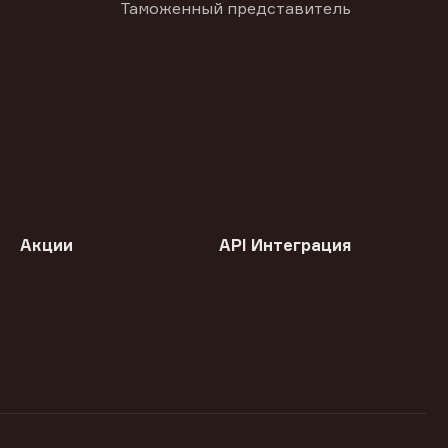
Таможенный представитель
Акции
API Интеграция