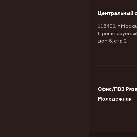
Центральный 
115432, г Москв
Проектируемый
дом 6, стр 2
Офис/ПВЗ Ряза
Молодежная