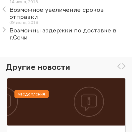
14 июня, 2018
Возможное увеличение сроков
отправки
09 июня, 2018
Возможны задержки по доставке в
г.Сочи
Другие новости
уведомления