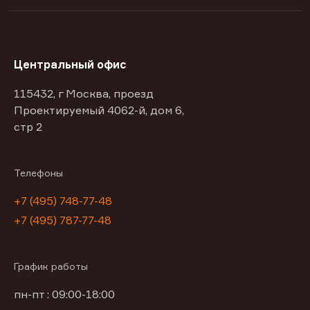
Центральный офис
115432, г Москва, проезд
Проектируемый 4062-й, дом 6,
стр 2
Телефоны
+7 (495) 748-77-48
+7 (495) 787-77-48
График работы
пн-пт : 09:00-18:00