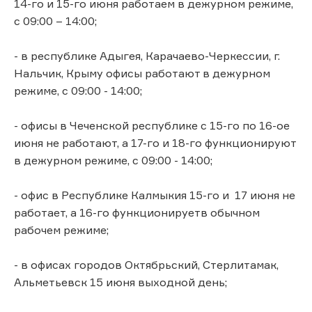
14-го и 15-го июня работаем в дежурном режиме,
с 09:00 – 14:00;
- в республике Адыгея, Карачаево-Черкессии, г.
Нальчик, Крыму офисы работают в дежурном
режиме, с 09:00 - 14:00;
- офисы в Чеченской республике с 15-го по 16-ое
июня не работают, а 17-го и 18-го функционируют
в дежурном режиме, с 09:00 - 14:00;
- офис в Республике Калмыкия 15-го и 17 июня не
работает, а 16-го функционируетв обычном
рабочем режиме;
- в офисах городов Октябрьский, Стерлитамак,
Альметьевск 15 июня выходной день;