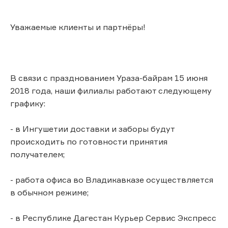
Уважаемые клиенты и партнёры!
В связи с празднованием Ураза-байрам 15 июня
2018 года, наши филиалы работают следующему
графику:
- в Ингушетии доставки и заборы будут
происходить по готовности принятия
получателем;
- работа офиса во Владикавказе осуществляется
в обычном режиме;
- в Республике Дагестан Курьер Сервис Экспресс