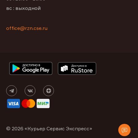
вс : выходной
office@rzn.cse.ru
© 2026 «Курьер Сервис Экспресс»