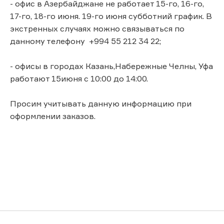
- офис в Азербайджане не работает 15-го, 16-го,
17-го, 18-го июня. 19-го июня субботний график. В
экстренных случаях можно связываться по
данному телефону +994 55 212 34 22;
- офисы в городах Казань,Набережные Челны, Уфа
работают 15июня с 10:00 до 14:00.
Просим учитывать данную информацию при
оформлении заказов.