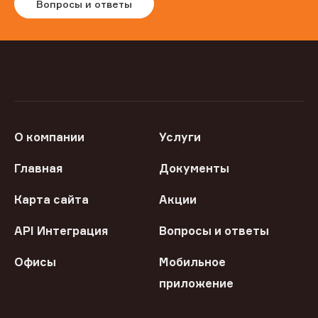
Вопросы и ответы
О компании
Услуги
Главная
Документы
Карта сайта
Акции
API Интеграция
Вопросы и ответы
Офисы
Мобильное
приложение