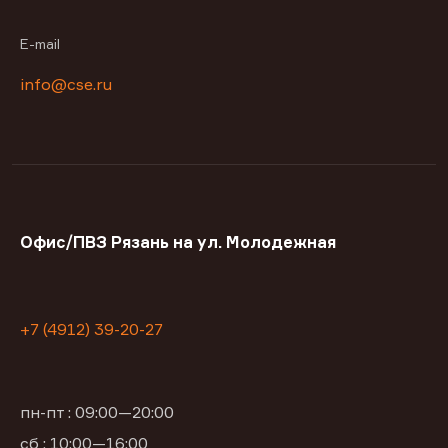
E-mail
info@cse.ru
Офис/ПВЗ Рязань на ул. Молодежная
+7 (4912) 39-20-27
пн-пт : 09:00—20:00
сб : 10:00—16:00