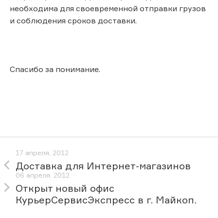
необходима для своевременной отправки грузов
и соблюдения сроков доставки.
Спасибо за понимание.
17 апреля, 2012
Доставка для Интернет-магазинов
06 апреля, 2012
Открыт новый офис
КурьерСервисЭкспресс в г. Майкоп.