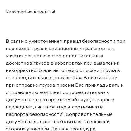
Уважаемые клиенты!
В связи с ужесточением правил безопасности при
перевозке грузов авиационным транспортом,
участилось количество дополнительных
досмотров грузов в аэропортах при выявлении
некорректного или неполного описания груза в
сопроводительных документах. В связи с этим
при отправке грузов просим Вас прикладывать к
отправлению комплект сопроводительных
документов на отправляемый груз (товарные
накладные , счета-фактуры, сертификаты,
паспорта безопасности). Сопроводительные
документы должны находиться на внешней
стороне упаковки. Данная процедура