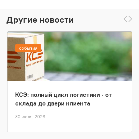
Другие новости
события
КСЭ: полный цикл логистики - от
склада до двери клиента
30 июля, 2026