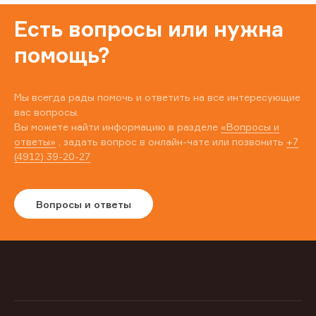
Есть вопросы или нужна
помощь?
Мы всегда рады помочь и ответить на все интересующие
вас вопросы.
Вы можете найти информацию в разделе
«Вопросы и
ответы»
, задать вопрос в онлайн-чате или позвонить
+7
(4912) 39-20-27
Вопросы и ответы