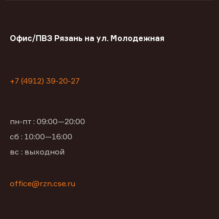
Офис/ПВЗ Рязань на ул. Молодежная
+7 (4912) 39-20-27
пн-пт : 09:00—20:00
сб : 10:00—16:00
вс : выходной
office@rzn.cse.ru