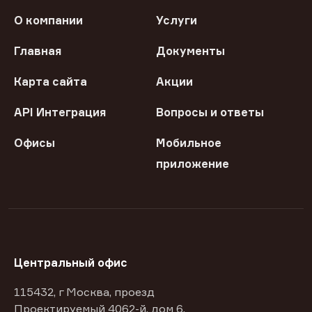
О компании
Услуги
Главная
Документы
Карта сайта
Акции
API Интеграция
Вопросы и ответы
Офисы
Мобильное
приложение
Центральный офис
115432, г Москва, проезд
Проектируемый 4062-й, дом 6,