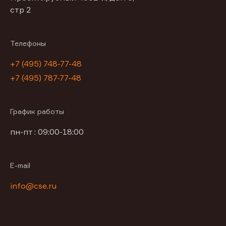
стр 2
Телефоны
+7 (495) 748-77-48
+7 (495) 787-77-48
График работы
пн-пт : 09:00-18:00
E-mail
info@cse.ru