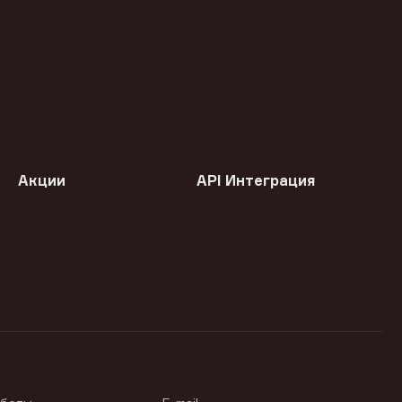
Акции
API Интеграция