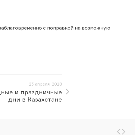
 заблаговременно с поправкой на возможную
23 апреля, 2018
ные и праздничные
дни в Казахстане