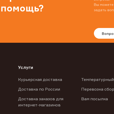
Вы можете
 помощь?
задать воп
Вопро
Услуги
Курьерская доставка
Температурный
Доставка по России
Перевозка сбор
Доставка заказов для
Вам посылка
интернет-магазинов