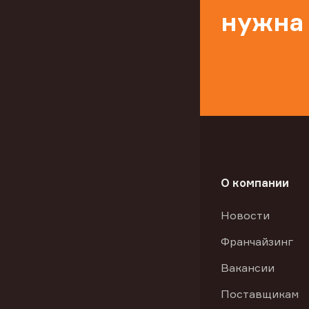
нужна
О компании
Новости
Франчайзинг
Вакансии
Поставщикам