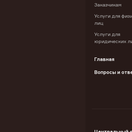
Заказчикам
Услуги для физ
лиц
Услуги для
юридических л
Главная
Вопросы и отв
Центральный 