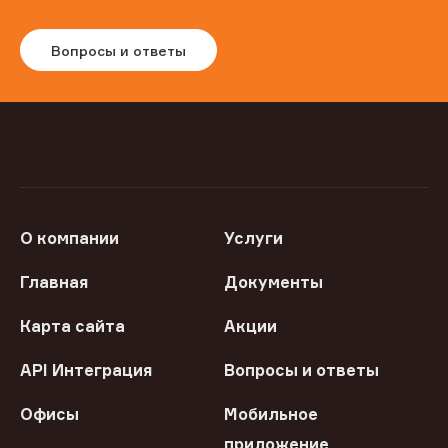
Вопросы и ответы
О компании
Услуги
Главная
Документы
Карта сайта
Акции
API Интеграция
Вопросы и ответы
Офисы
Мобильное
приложение