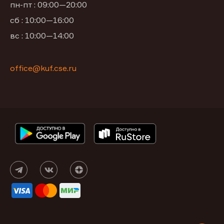
пн-пт : 09:00—20:00
сб : 10:00—16:00
вс : 10:00—14:00
office@kuf.cse.ru