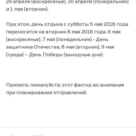
29 апреля (воскресенье), 30 апреля (понедельник)
и 1 мая (вторник).
При этом, день отдыха с субботы 5 мая 2018 года
переносится на вторник 8 мая 2018 года. 6 мая
(воскресенье), 7 мая (понедельник) - День
защитника Отечества, 8 мая (вторник), 9 мая
(среда) – День Победы (выходные дни).
Примите, пожалуйста, этот фактор во внимание
при планировании отправлений.