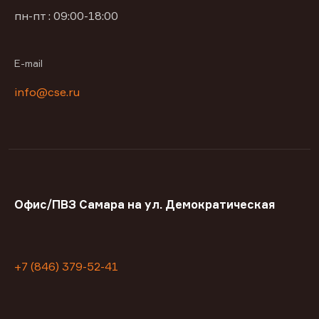
пн-пт : 09:00-18:00
E-mail
info@cse.ru
Офис/ПВЗ Самара на ул. Демократическая
+7 (846) 379-52-41