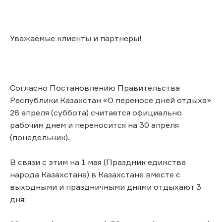
Уважаемые клиенты и партнеры!
Согласно Постановлению Правительства
Республики Казахстан «О переносе дней отдыха»
28 апреля (суббота) считается официально
рабочим днем и переносится на 30 апреля
(понедельник).
В связи с этим на 1 мая (Праздник единства
народа Казахстана) в Казахстане вместе с
выходными и праздничными днями отдыхают 3
дня: