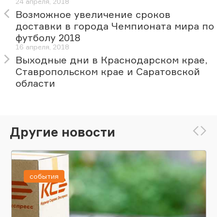
24 апреля, 2018
Возможное увеличение сроков
доставки в города Чемпионата мира по
футболу 2018
16 апреля, 2018
Выходные дни в Краснодарском крае,
Ставропольском крае и Саратовской
области
Другие новости
события