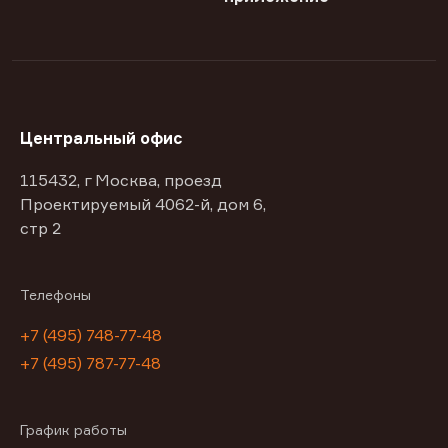
Центральный офис
115432, г Москва, проезд
Проектируемый 4062-й, дом 6,
стр 2
Телефоны
+7 (495) 748-77-48
+7 (495) 787-77-48
График работы