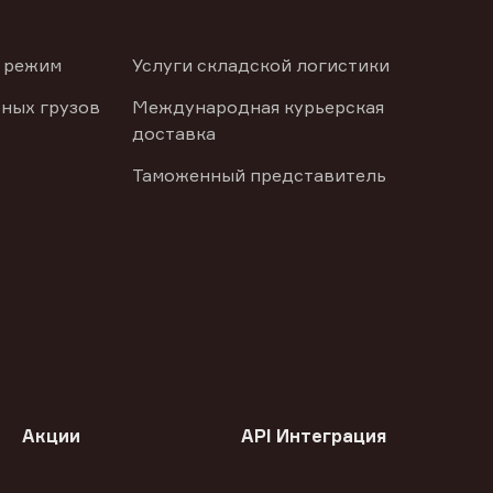
 режим
Услуги складской логистики
ных грузов
Международная курьерская
доставка
Таможенный представитель
Акции
API Интеграция