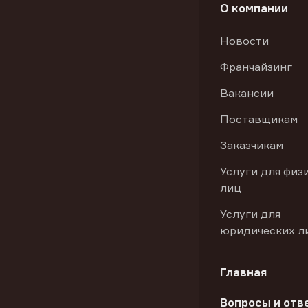
О компании
Новости
Франчайзинг
Вакансии
Поставщикам
Заказчикам
Услуги для физ
лиц
Услуги для
юридических л
Главная
Вопросы и отв