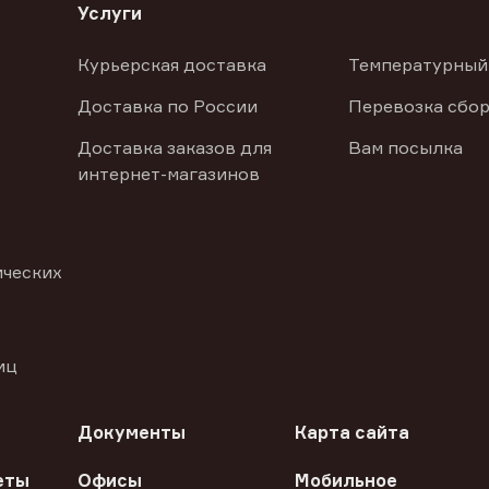
Услуги
Курьерская доставка
Температурный
Доставка по России
Перевозка сбор
Доставка заказов для
Вам посылка
интернет-магазинов
ических
иц
Документы
Карта сайта
еты
Офисы
Мобильное