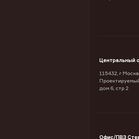
Центральный 
115432, г Москв
Проектируемый
дом 6, стр 2
Офис/ПВЗ Сте