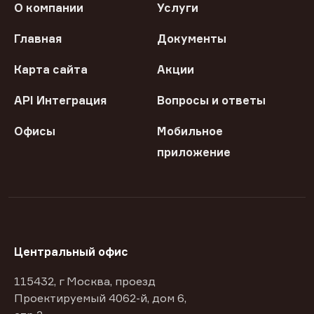
О компании
Услуги
Главная
Документы
Карта сайта
Акции
API Интеграция
Вопросы и ответы
Офисы
Мобильное
приложение
Центральный офис
115432, г Москва, проезд
Проектируемый 4062-й, дом 6,