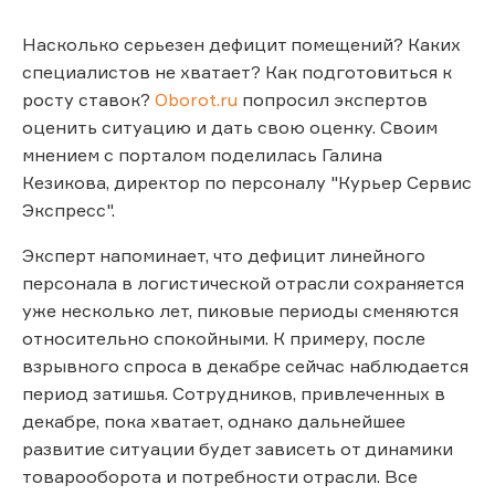
Насколько серьезен дефицит помещений? Каких
специалистов не хватает? Как подготовиться к
росту ставок?
Oborot.ru
попросил экспертов
оценить ситуацию и дать свою оценку. Своим
мнением с порталом поделилась Галина
Кезикова, директор по персоналу "Курьер Сервис
Экспресс".
Эксперт напоминает, что дефицит линейного
персонала в логистической отрасли сохраняется
уже несколько лет, пиковые периоды сменяются
относительно спокойными. К примеру, после
взрывного спроса в декабре сейчас наблюдается
период затишья. Сотрудников, привлеченных в
декабре, пока хватает, однако дальнейшее
развитие ситуации будет зависеть от динамики
товарооборота и потребности отрасли. Все