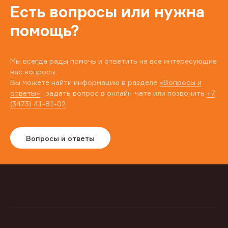
Есть вопросы или нужна
помощь?
Мы всегда рады помочь и ответить на все интересующие
вас вопросы.
Вы можете найти информацию в разделе
«Вопросы и
ответы»
, задать вопрос в онлайн-чате или позвонить
+7
(3473) 41-81-02
Вопросы и ответы