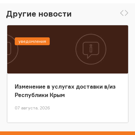
Другие новости
уведомления
Изменение в услугах доставки в/из
Республики Крым
07 августа, 2026