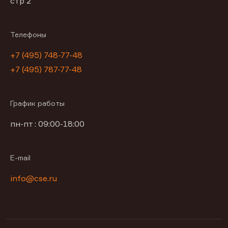
стр 2
Телефоны
+7 (495) 748-77-48
+7 (495) 787-77-48
График работы
пн-пт : 09:00-18:00
E-mail
info@cse.ru