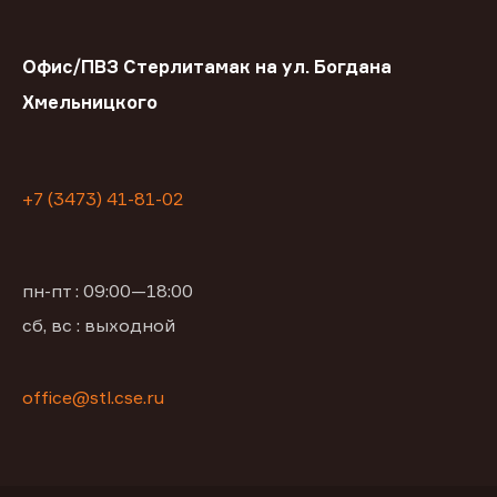
Офис/ПВЗ Стерлитамак на ул. Богдана
Хмельницкого
+7 (3473) 41-81-02
пн-пт : 09:00—18:00
сб, вс : выходной
office@stl.cse.ru