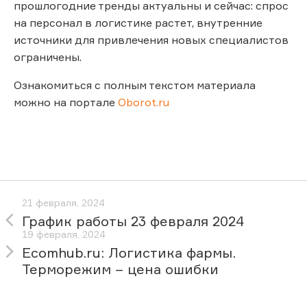
прошлогодние тренды актуальны и сейчас: спрос
на персонал в логистике растет, внутренние
источники для привлечения новых специалистов
ограничены.
Ознакомиться с полным текстом материала
можно на портале
Oborot.ru
21 февраля, 2024
График работы 23 февраля 2024
19 февраля, 2024
Ecomhub.ru: Логистика фармы.
Терморежим – цена ошибки