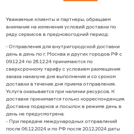
Уважаемые клиенты и партнеры, обращаем
внимание на изменения условий доставки по
ряду сервисов в предновогодний период:
- Отправления для внутригородской доставки
день в день по г. Москва и других городов РФ с
09.12.24 по 28.12.24 принимаются по
сверхсрочному тарифу с условием размещения
заказа накануне дня выполнения и со сроком
доставки в течение дня приема отправления.
Услуга оказывается при наличии ресурсов. К
доставке принимается только корреспонденция.
Доставка подарков и посылок в режиме день в
день не предусмотрена.
- При передаче международных отправлений
после 06.12.2024 и по РФ после 20.12.2024 даты