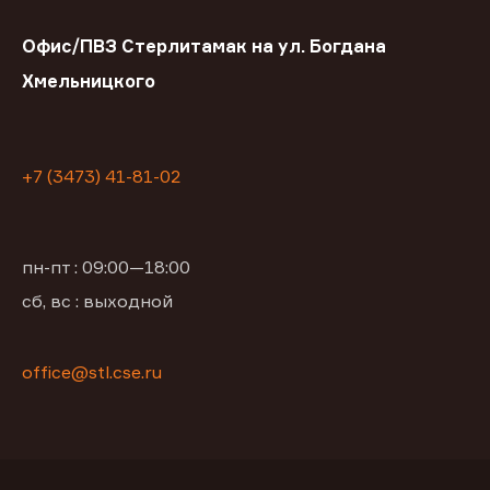
Офис/ПВЗ Стерлитамак на ул. Богдана
Хмельницкого
+7 (3473) 41-81-02
пн-пт : 09:00—18:00
сб, вс : выходной
office@stl.cse.ru