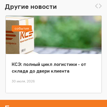
Другие новости
события
КСЭ: полный цикл логистики - от
склада до двери клиента
30 июля, 2026