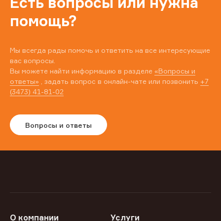
Есть вопросы или нужна
помощь?
Мы всегда рады помочь и ответить на все интересующие
вас вопросы.
Вы можете найти информацию в разделе
«Вопросы и
ответы»
, задать вопрос в онлайн-чате или позвонить
+7
(3473) 41-81-02
Вопросы и ответы
О компании
Услуги