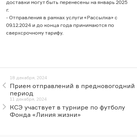
доставки могут быть перенесены на январь 2025
г.
- Отправления в рамках услуги «Рассылка» с
09.12.2024 и до конца года принимаются по
сверхсрочному тарифу.
18 декабря, 2024
Прием отправлений в предновогодний
период
11 декабря, 2024
КСЭ участвует в турнире по футболу
Фонда «Линия жизни»