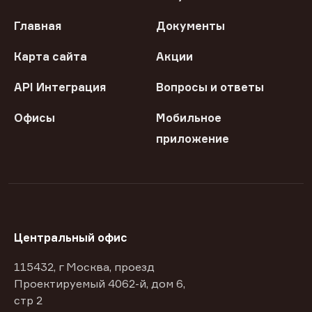
Главная
Документы
Карта сайта
Акции
API Интеграция
Вопросы и ответы
Офисы
Мобильное
приложение
Центральный офис
115432, г Москва, проезд
Проектируемый 4062-й, дом 6,
стр 2