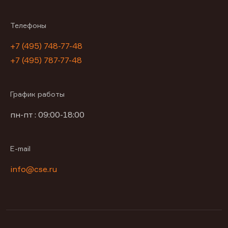
Телефоны
+7 (495) 748-77-48
+7 (495) 787-77-48
График работы
пн-пт : 09:00-18:00
E-mail
info@cse.ru