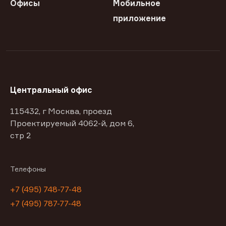
Офисы
Мобильное
приложение
Центральный офис
115432, г Москва, проезд
Проектируемый 4062-й, дом 6,
стр 2
Телефоны
+7 (495) 748-77-48
+7 (495) 787-77-48