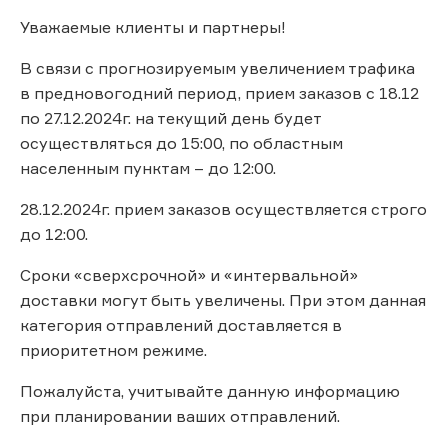
Уважаемые клиенты и партнеры!
В связи с прогнозируемым увеличением трафика
в предновогодний период, прием заказов с 18.12
по 27.12.2024г. на текущий день будет
осуществляться до 15:00, по областным
населенным пунктам – до 12:00.
28.12.2024г. прием заказов осуществляется строго
до 12:00.
Сроки «сверхсрочной» и «интервальной»
доставки могут быть увеличены. При этом данная
категория отправлений доставляется в
приоритетном режиме.
Пожалуйста, учитывайте данную информацию
при планировании ваших отправлений.