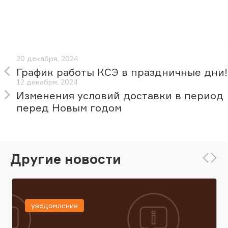
20 декабря, 2024
График работы КСЭ в праздничные дни!
12 декабря, 2024
Изменения условий доставки в период
перед Новым годом
Другие новости
уведомления