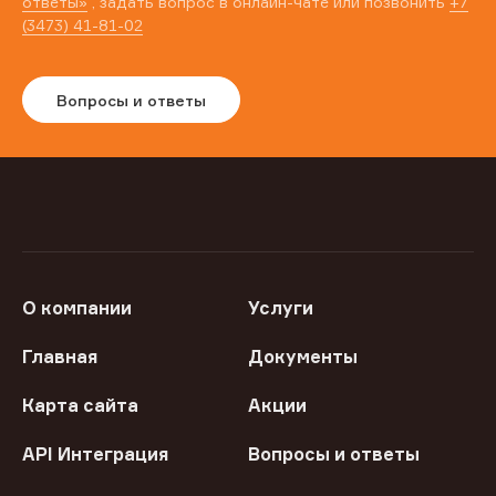
ответы»
, задать вопрос в онлайн-чате или позвонить
+7
(3473) 41-81-02
Вопросы и ответы
О компании
Услуги
Главная
Документы
Карта сайта
Акции
API Интеграция
Вопросы и ответы