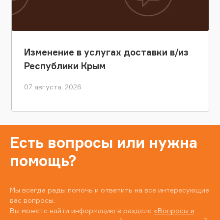
Изменение в услугах доставки в/из
Республики Крым
07 августа, 2026
Есть вопросы или нужна
помощь?
Мы всегда рады помочь и ответить на все интересующие
вас вопросы.
Вы можете найти информацию в разделе
«Вопросы и