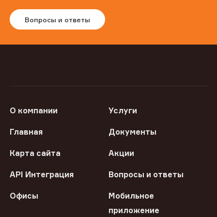
Вопросы и ответы
О компании
Услуги
Главная
Документы
Карта сайта
Акции
API Интеграция
Вопросы и ответы
Офисы
Мобильное
приложение