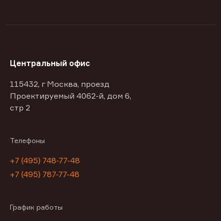
Центральный офис
115432, г Москва, проезд
Проектируемый 4062-й, дом 6,
стр 2
Телефоны
+7 (495) 748-77-48
+7 (495) 787-77-48
График работы