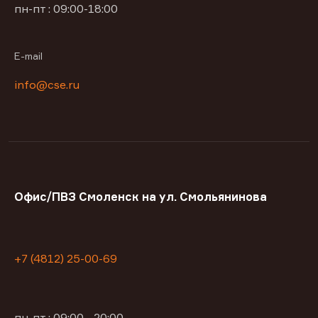
пн-пт : 09:00-18:00
E-mail
info@cse.ru
Офис/ПВЗ Смоленск на ул. Смольянинова
+7 (4812) 25-00-69
пн-пт : 09:00—20:00