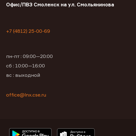
Офис/ПВЗ Смоленск на ул. Смольянинова
+7 (4812) 25-00-69
пн-пт : 09:00—20:00
сб : 10:00—16:00
вс : выходной
office@lnx.cse.ru