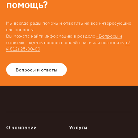
помощь?
Мы всегда рады помочь и ответить на все интересующие
вас вопросы.
Вы можете найти информацию в разделе
«Вопросы и
ответы»
, задать вопрос в онлайн-чате или позвонить
+7
(4812) 25-00-69
Вопросы и ответы
О компании
Услуги