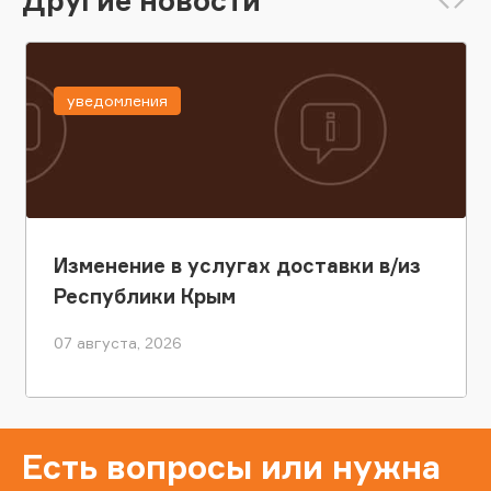
уведомления
Изменение в услугах доставки в/из
Республики Крым
07 августа, 2026
Есть вопросы или нужна