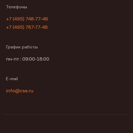
Телефоны
+7 (495) 748-77-48
+7 (495) 787-77-48
График работы
пн-пт : 09:00-18:00
E-mail
info@cse.ru