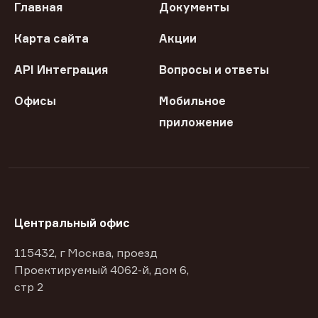
Главная
Документы
Карта сайта
Акции
API Интеграция
Вопросы и ответы
Офисы
Мобильное
приложение
Центральный офис
115432, г Москва, проезд
Проектируемый 4062-й, дом 6,
стр 2