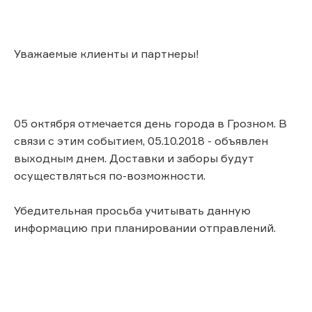
Уважаемые клиенты и партнеры!
05 октября отмечается день города в Грозном. В
связи с этим событием, 05.10.2018 - объявлен
выходным днем. Доставки и заборы будут
осуществляться по-возможности.
Убедительная просьба учитывать данную
информацию при планировании отправлений.