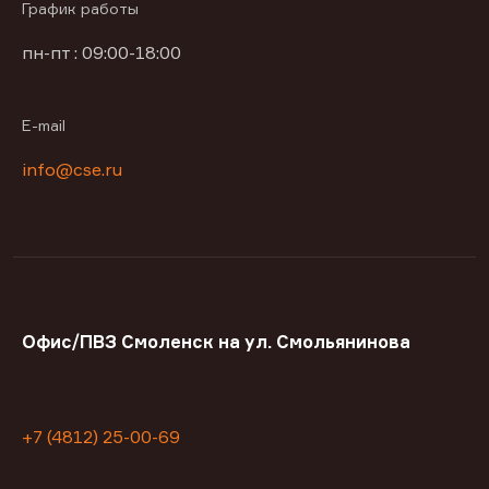
График работы
пн-пт : 09:00-18:00
E-mail
info@cse.ru
Офис/ПВЗ Смоленск на ул. Смольянинова
+7 (4812) 25-00-69