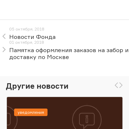
05 октября, 2018
Новости Фонда
01 октября, 2018
Памятка оформления заказов на забор и
доставку по Москве
Другие новости
уведомления