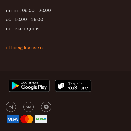
пн-пт : 09:00—20:00
сб : 10:00—16:00
вс : выходной
office@lnx.cse.ru