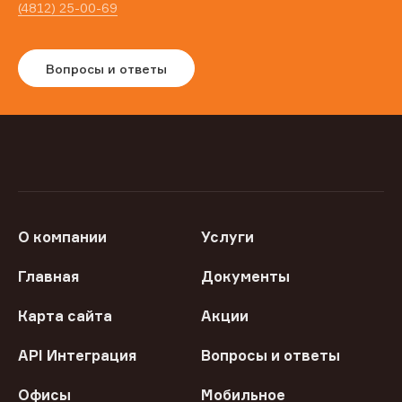
(4812) 25-00-69
Вопросы и ответы
О компании
Услуги
Главная
Документы
Карта сайта
Акции
API Интеграция
Вопросы и ответы
Офисы
Мобильное